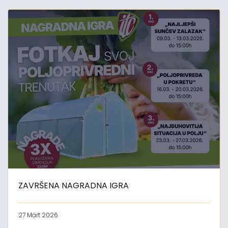
ZAVRŠENA NAGRADNA IGRA
27 Mart 2026