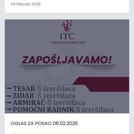
09 Februar 2026
OGLAS ZA POSAO 08.02.2026.