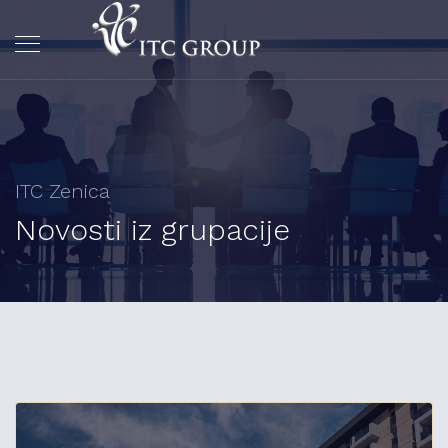
ITC Zenica
Novosti iz grupacije