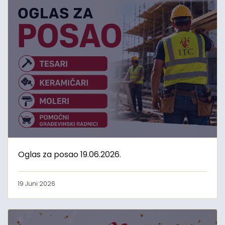
Oglas za posao 19.06.2026.
19 Juni 2026