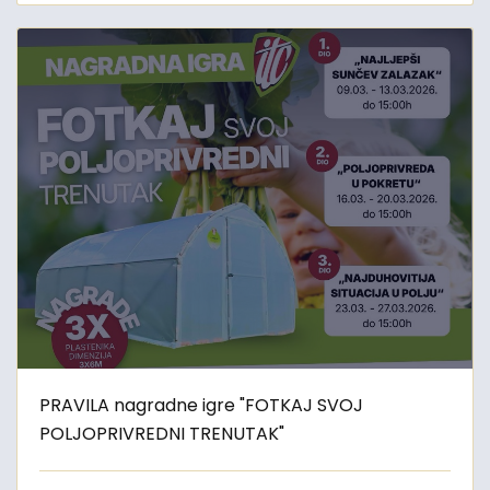
PRAVILA nagradne igre "FOTKAJ SVOJ
POLJOPRIVREDNI TRENUTAK"