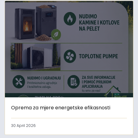
Oprema za mjere energetske efikasnosti
30 April 2026