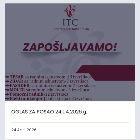
OGLAS ZA POSAO 24.04.2026.g.
24 April 2026