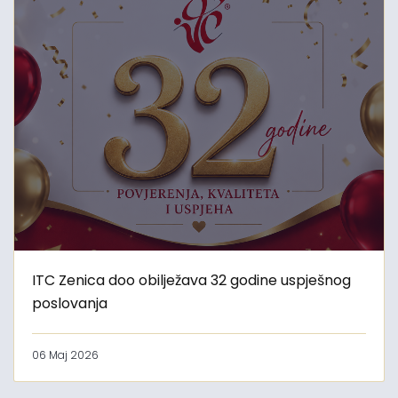
ITC Zenica doo obilježava 32 godine uspješnog
poslovanja
06 Maj 2026