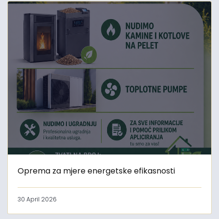
Oprema za mjere energetske efikasnosti
30 April 2026