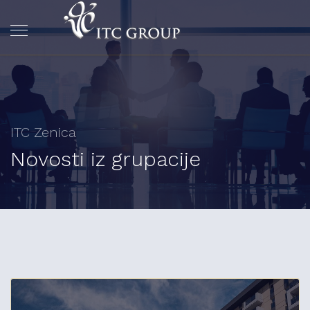
ITC Zenica
Novosti iz grupacije