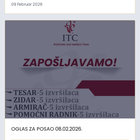
09 Februar 2026
OGLAS ZA POSAO 08.02.2026.