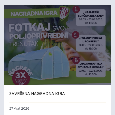
ZAVRŠENA NAGRADNA IGRA
27 Mart 2026