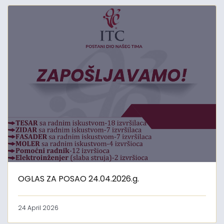
OGLAS ZA POSAO 24.04.2026.g.
24 April 2026