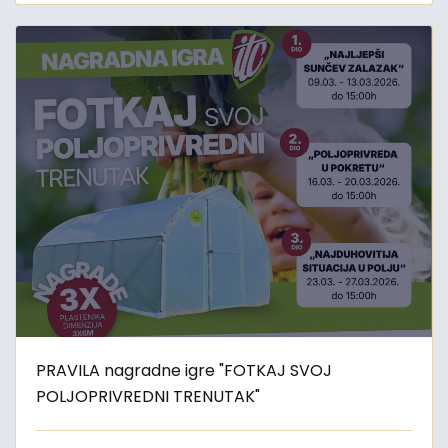
PRAVILA nagradne igre "FOTKAJ SVOJ
POLJOPRIVREDNI TRENUTAK"