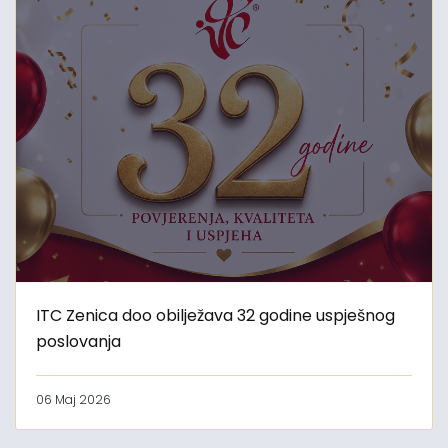
ITC Zenica doo obilježava 32 godine uspješnog
poslovanja
06 Maj 2026