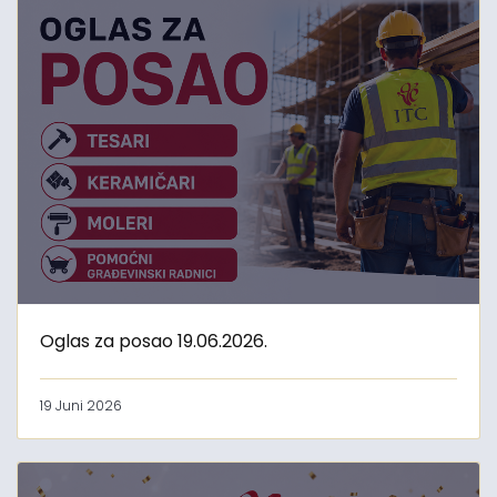
Oglas za posao 19.06.2026.
19 Juni 2026