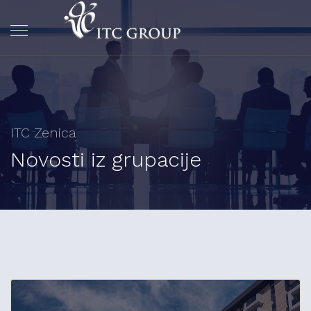
ITC Zenica
Novosti iz grupacije