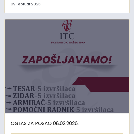
09 Februar 2026
OGLAS ZA POSAO 08.02.2026.