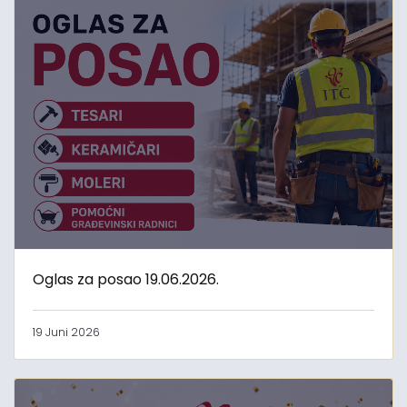
Oglas za posao 19.06.2026.
19 Juni 2026