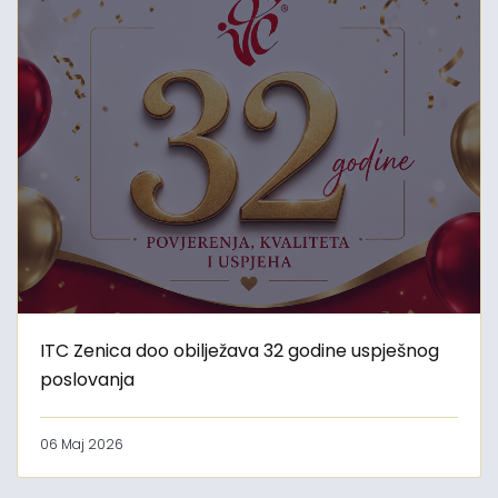
ITC Zenica doo obilježava 32 godine uspješnog
poslovanja
06 Maj 2026