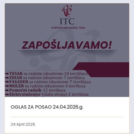
OGLAS ZA POSAO 24.04.2026.g.
24 April 2026