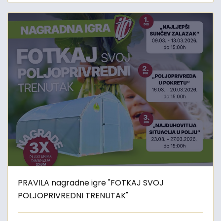
PRAVILA nagradne igre "FOTKAJ SVOJ
POLJOPRIVREDNI TRENUTAK"