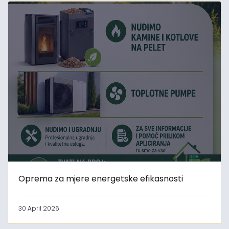
Oprema za mjere energetske efikasnosti
30 April 2026