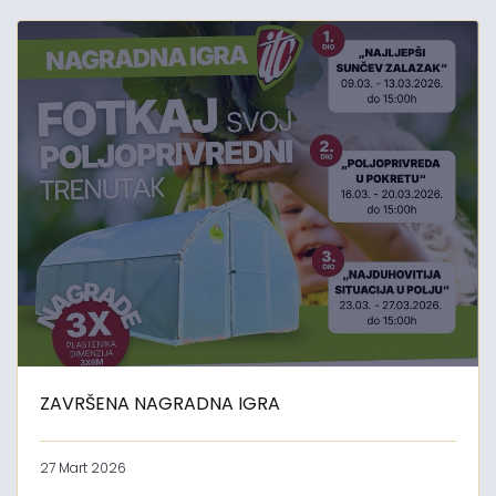
ZAVRŠENA NAGRADNA IGRA
27 Mart 2026