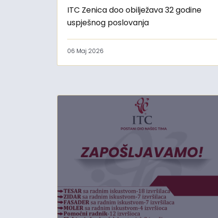
ITC Zenica doo obilježava 32 godine
uspješnog poslovanja
06 Maj 2026