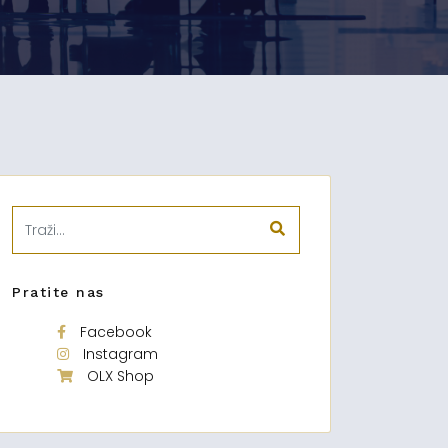
Pratite nas
Facebook
Instagram
OLX Shop