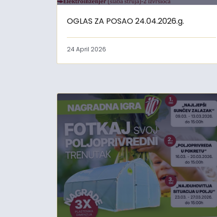
OGLAS ZA POSAO 24.04.2026.g.
24 April 2026