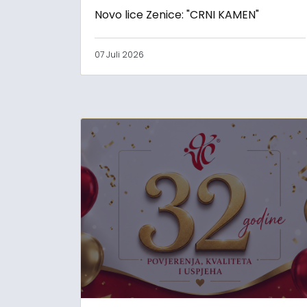
Novo lice Zenice: "CRNI KAMEN"
07 Juli 2026