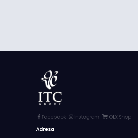
Facebook
Instagram
OLX Shop
Adresa