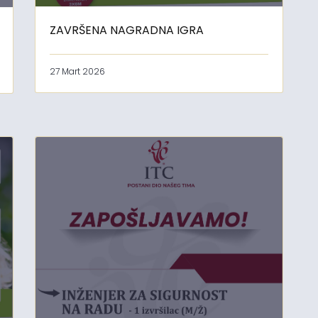
ZAVRŠENA NAGRADNA IGRA
27 Mart 2026