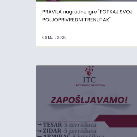
PRAVILA nagradne igre "FOTKAJ SVOJ
POLJOPRIVREDNI TRENUTAK"
06 Mart 2026