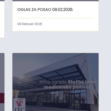
OGLAS ZA POSAO 09.02.2026.
09 Februar 2026