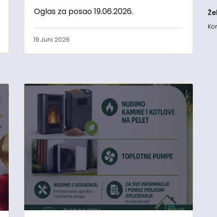
Oglas za posao 19.06.2026.
Že
Kon
19 Juni 2026