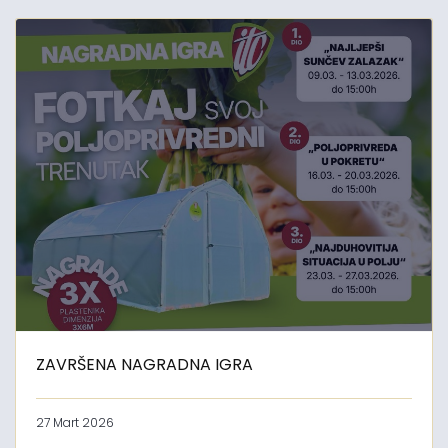
ZAVRŠENA NAGRADNA IGRA
27 Mart 2026