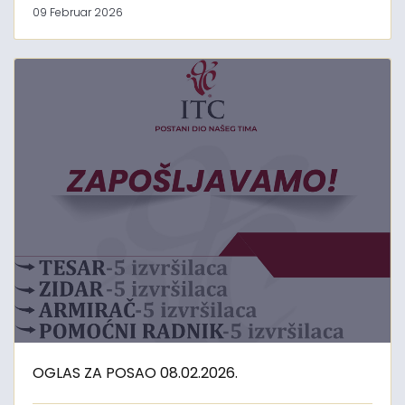
09 Februar 2026
OGLAS ZA POSAO 08.02.2026.