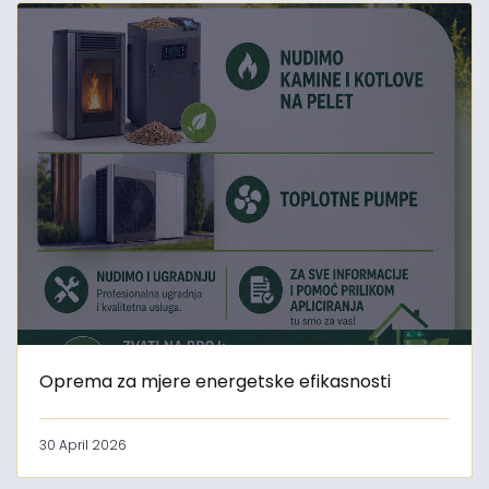
Oprema za mjere energetske efikasnosti
30 April 2026