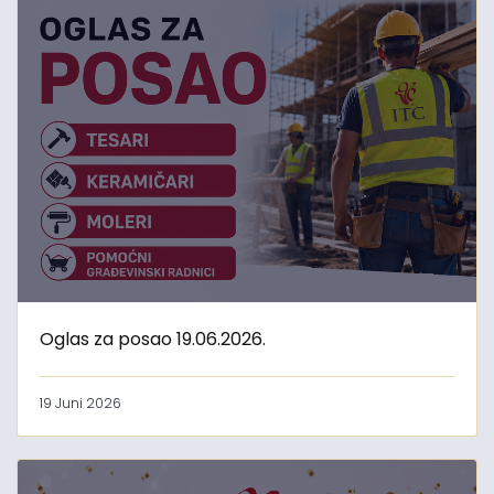
Oglas za posao 19.06.2026.
19 Juni 2026