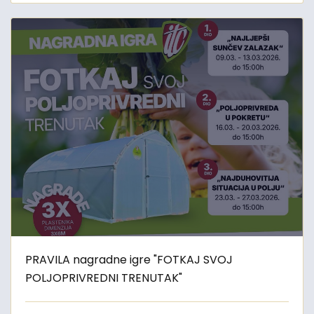
PRAVILA nagradne igre "FOTKAJ SVOJ
POLJOPRIVREDNI TRENUTAK"