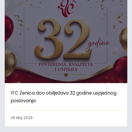
ITC Zenica doo obilježava 32 godine uspješnog
poslovanja
06 Maj 2026