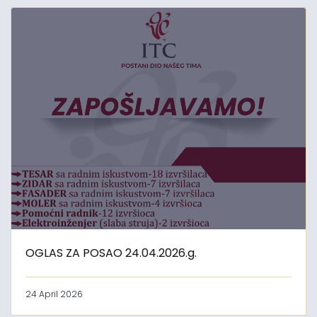
OGLAS ZA POSAO 24.04.2026.g.
24 April 2026