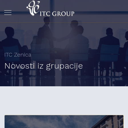
ITC Zenica
Novosti iz grupacije