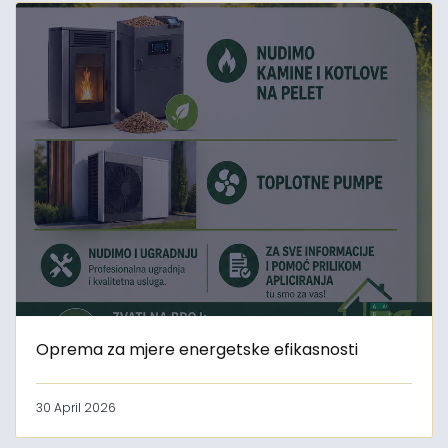
Oprema za mjere energetske efikasnosti
30 April 2026