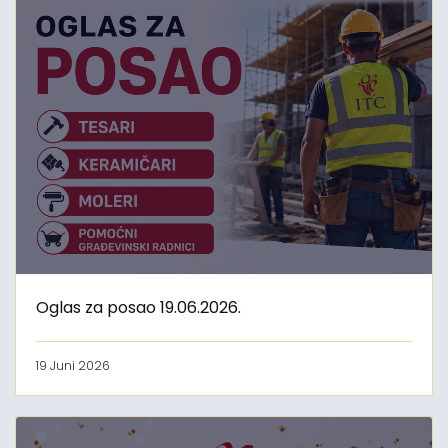
Oglas za posao 19.06.2026.
19 Juni 2026