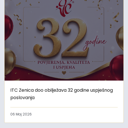
ITC Zenica doo obilježava 32 godine uspješnog
poslovanja
06 Maj 2026