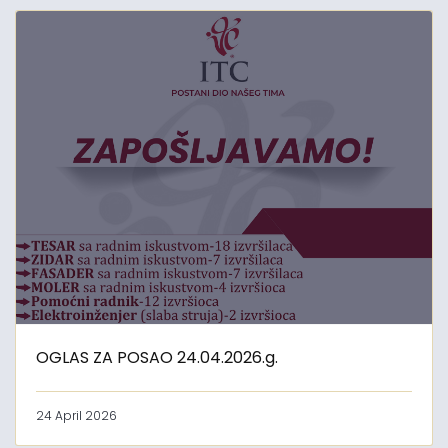
OGLAS ZA POSAO 24.04.2026.g.
24 April 2026