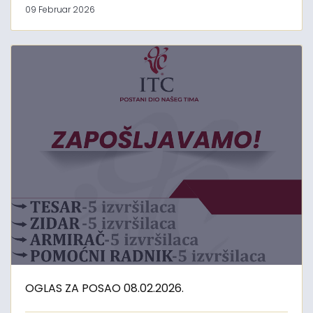
09 Februar 2026
OGLAS ZA POSAO 08.02.2026.