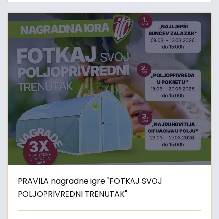
PRAVILA nagradne igre "FOTKAJ SVOJ
POLJOPRIVREDNI TRENUTAK"