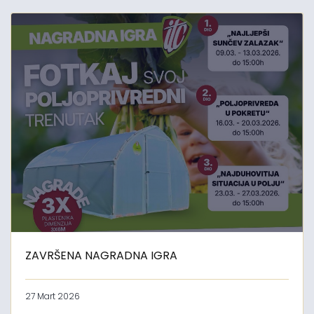
ZAVRŠENA NAGRADNA IGRA
27 Mart 2026