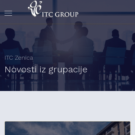
ITC Zenica
Novosti iz grupacije