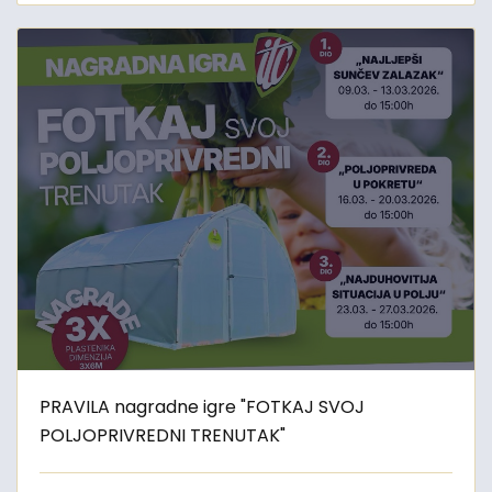
PRAVILA nagradne igre "FOTKAJ SVOJ
POLJOPRIVREDNI TRENUTAK"