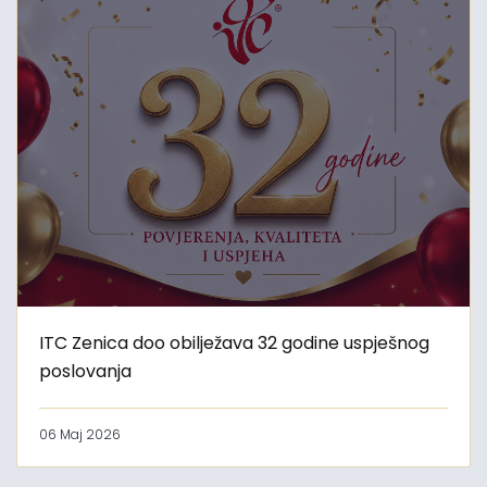
ITC Zenica doo obilježava 32 godine uspješnog
poslovanja
06 Maj 2026