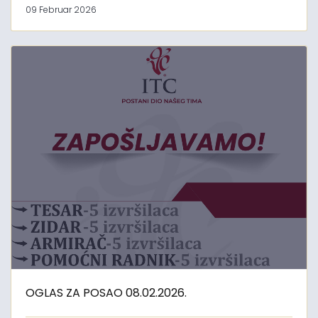
09 Februar 2026
OGLAS ZA POSAO 08.02.2026.