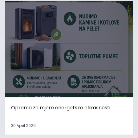
Oprema za mjere energetske efikasnosti
30 April 2026