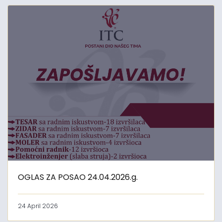
OGLAS ZA POSAO 24.04.2026.g.
24 April 2026