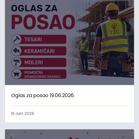
Oglas za posao 19.06.2026.
19 Juni 2026