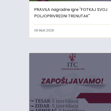
PRAVILA nagradne igre "FOTKAJ SVOJ
POLJOPRIVREDNI TRENUTAK"
06 Mart 2026