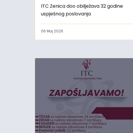
ITC Zenica doo obilježava 32 godine
uspješnog poslovanja
06 Maj 2026