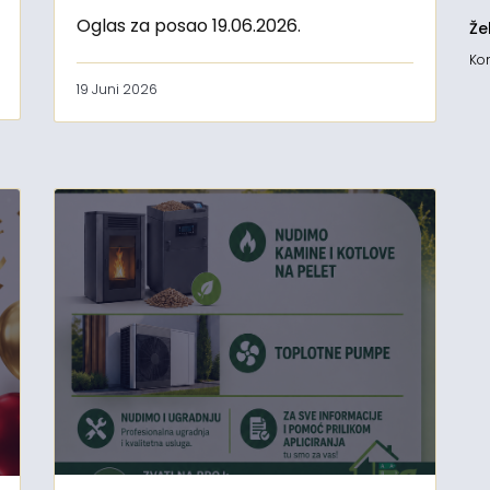
Oglas za posao 19.06.2026.
Že
Kon
19 Juni 2026