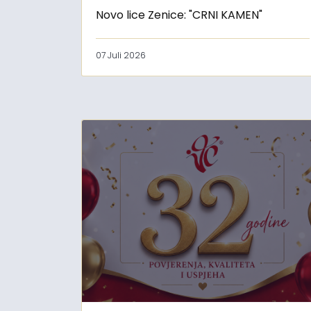
Novo lice Zenice: "CRNI KAMEN"
07 Juli 2026