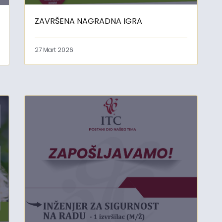
ZAVRŠENA NAGRADNA IGRA
27 Mart 2026