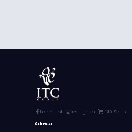
Facebook
Instagram
OLX Shop
Adresa