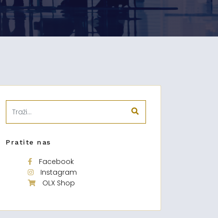
Pratite nas
Facebook
Instagram
OLX Shop