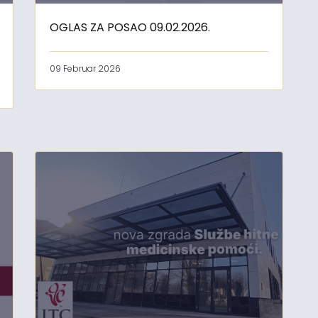
OGLAS ZA POSAO 09.02.2026.
09 Februar 2026