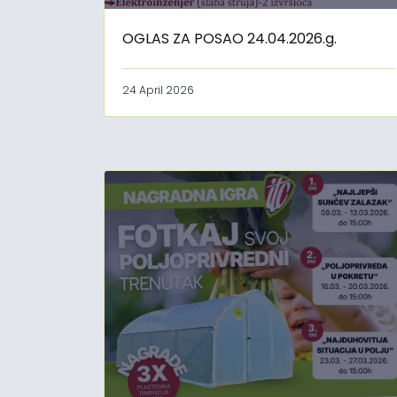
OGLAS ZA POSAO 24.04.2026.g.
24 April 2026