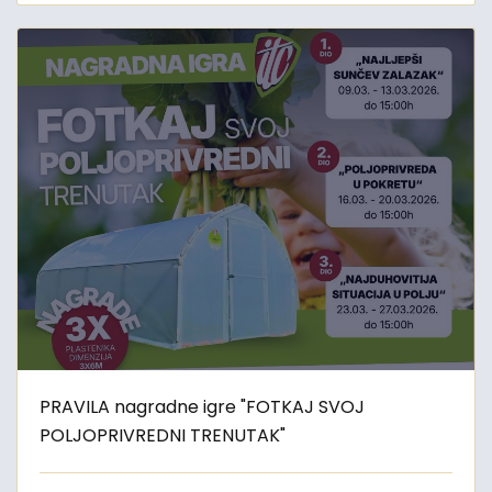
PRAVILA nagradne igre "FOTKAJ SVOJ
POLJOPRIVREDNI TRENUTAK"