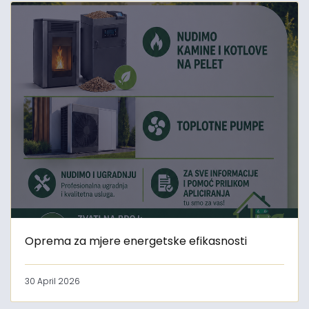
Oprema za mjere energetske efikasnosti
30 April 2026