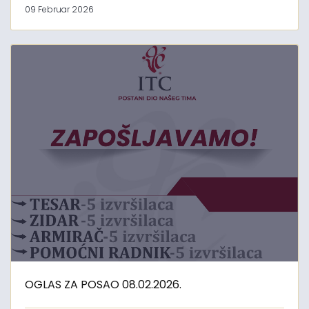
09 Februar 2026
OGLAS ZA POSAO 08.02.2026.