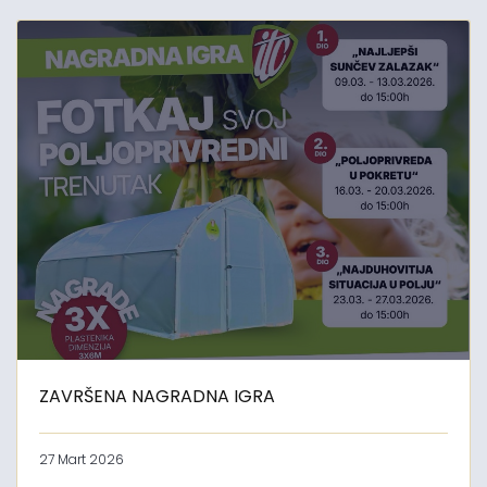
ZAVRŠENA NAGRADNA IGRA
27 Mart 2026