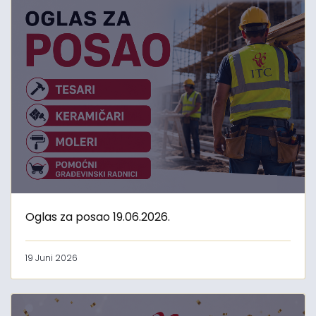
Oglas za posao 19.06.2026.
19 Juni 2026