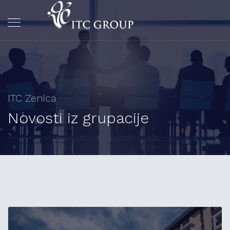
ITC Zenica
Novosti iz grupacije