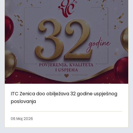
ITC Zenica doo obilježava 32 godine uspješnog
poslovanja
06 Maj 2026