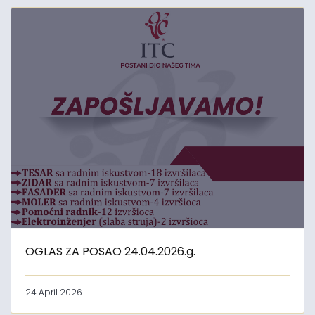
OGLAS ZA POSAO 24.04.2026.g.
24 April 2026