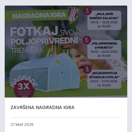
ZAVRŠENA NAGRADNA IGRA
27 Mart 2026