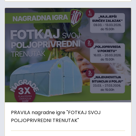
PRAVILA nagradne igre "FOTKAJ SVOJ
POLJOPRIVREDNI TRENUTAK"