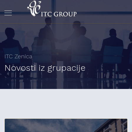
ITC Zenica
Novosti iz grupacije