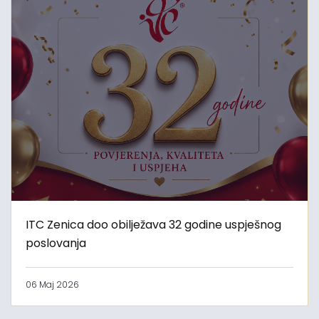
ITC Zenica doo obilježava 32 godine uspješnog
poslovanja
06 Maj 2026