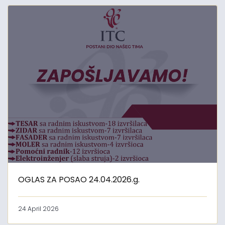
OGLAS ZA POSAO 24.04.2026.g.
24 April 2026