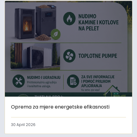
Oprema za mjere energetske efikasnosti
30 April 2026