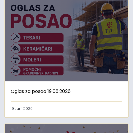
Oglas za posao 19.06.2026.
19 Juni 2026