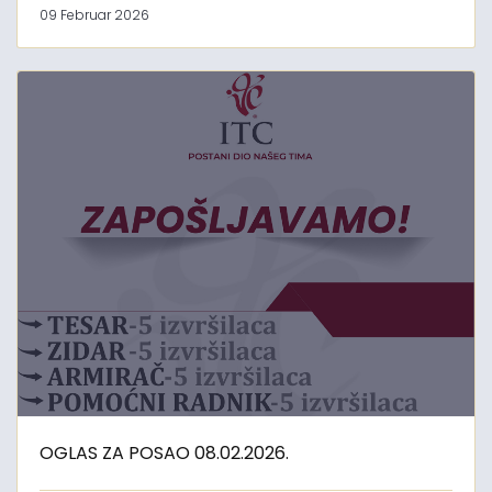
09 Februar 2026
OGLAS ZA POSAO 08.02.2026.