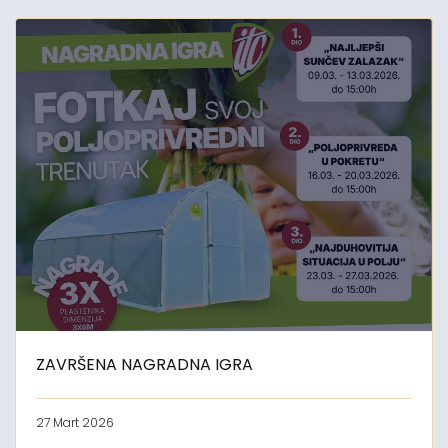
ZAVRŠENA NAGRADNA IGRA
27 Mart 2026