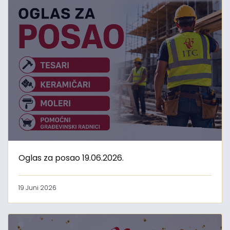
Oglas za posao 19.06.2026.
19 Juni 2026