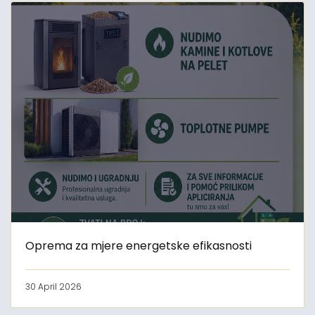
Oprema za mjere energetske efikasnosti
30 April 2026