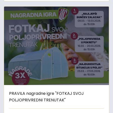
PRAVILA nagradne igre "FOTKAJ SVOJ
POLJOPRIVREDNI TRENUTAK"