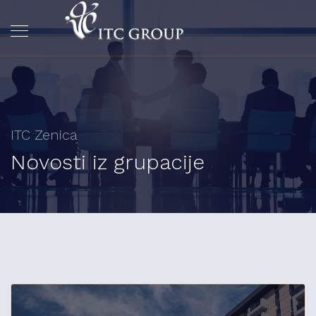
ITC Zenica
Novosti iz grupacije