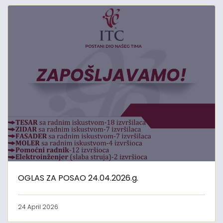
OGLAS ZA POSAO 24.04.2026.g.
24 April 2026