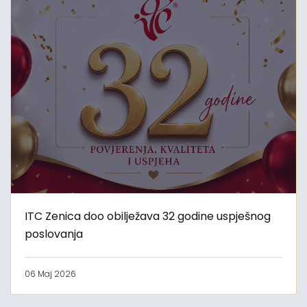
ITC Zenica doo obilježava 32 godine uspješnog
poslovanja
06 Maj 2026