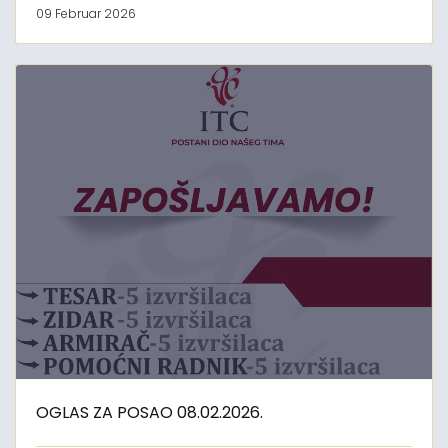
09 Februar 2026
OGLAS ZA POSAO 08.02.2026.