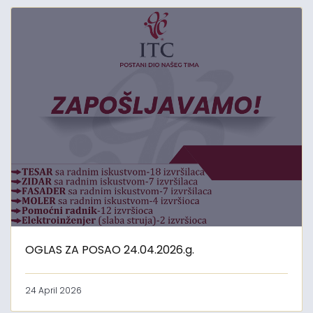
OGLAS ZA POSAO 24.04.2026.g.
24 April 2026