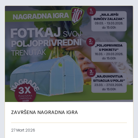
ZAVRŠENA NAGRADNA IGRA
27 Mart 2026