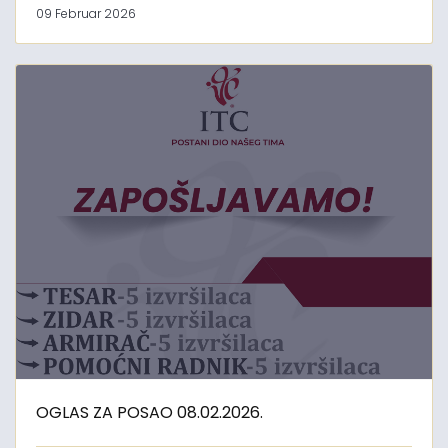
09 Februar 2026
OGLAS ZA POSAO 08.02.2026.