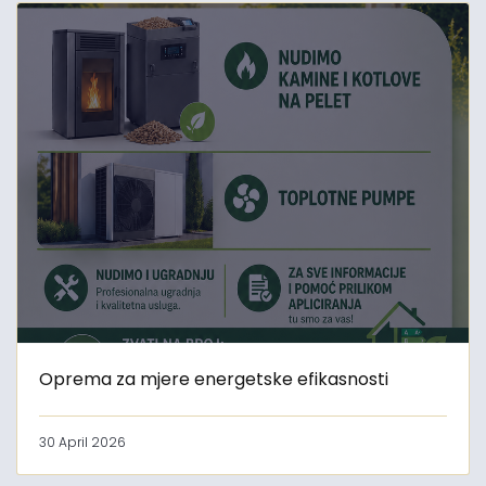
Oprema za mjere energetske efikasnosti
30 April 2026