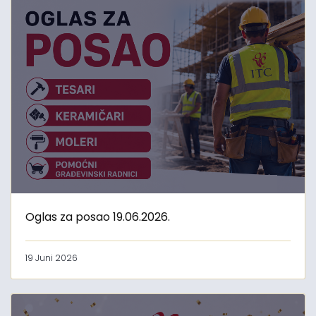
Oglas za posao 19.06.2026.
19 Juni 2026