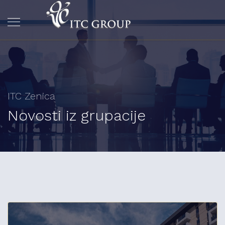
ITC Zenica
Novosti iz grupacije