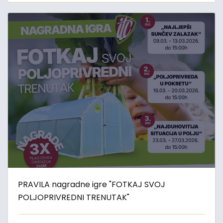
PRAVILA nagradne igre "FOTKAJ SVOJ
POLJOPRIVREDNI TRENUTAK"