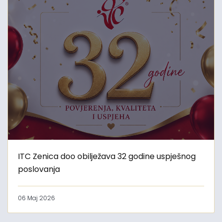
ITC Zenica doo obilježava 32 godine uspješnog
poslovanja
06 Maj 2026