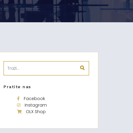
Pratite nas
Facebook
Instagram
OLX Shop