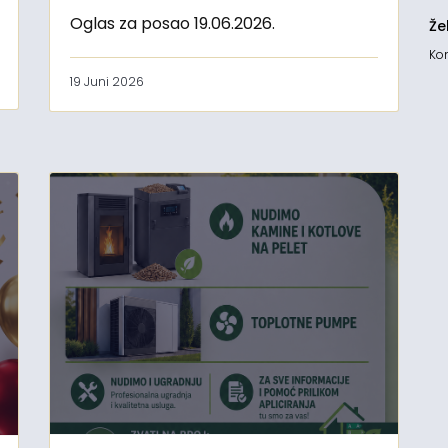
Oglas za posao 19.06.2026.
Že
Kon
19 Juni 2026