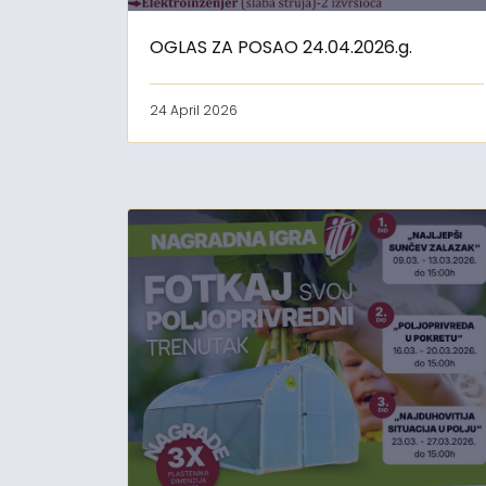
OGLAS ZA POSAO 24.04.2026.g.
24 April 2026