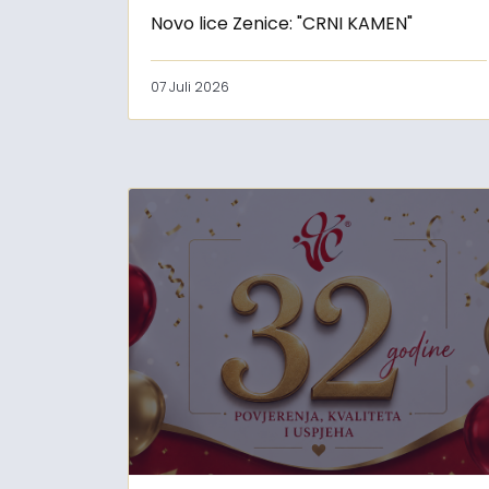
Novo lice Zenice: "CRNI KAMEN"
07 Juli 2026