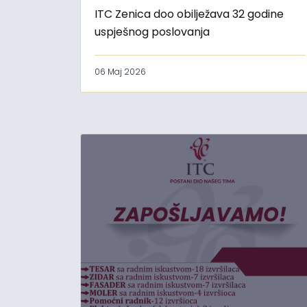
ITC Zenica doo obilježava 32 godine
uspješnog poslovanja
06 Maj 2026