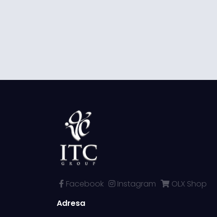
Facebook
Instagram
OLX Shop
Adresa