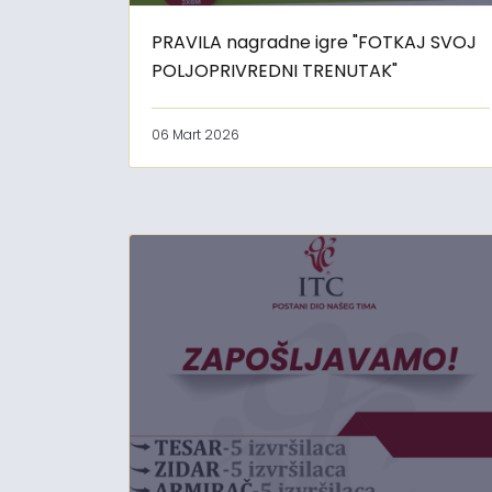
PRAVILA nagradne igre "FOTKAJ SVOJ
POLJOPRIVREDNI TRENUTAK"
06 Mart 2026