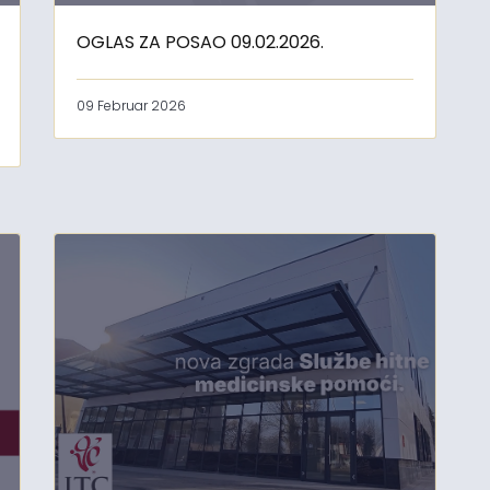
OGLAS ZA POSAO 09.02.2026.
09 Februar 2026