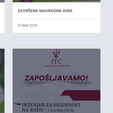
ZAVRŠENA NAGRADNA IGRA
27 Mart 2026