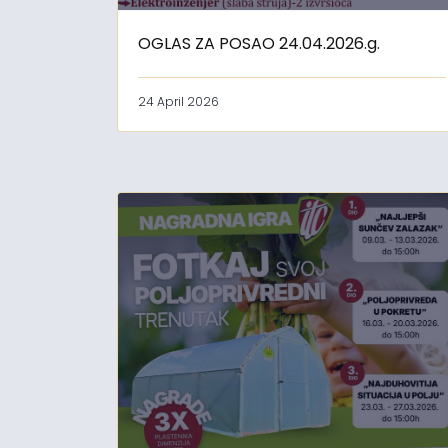
OGLAS ZA POSAO 24.04.2026.g.
24 April 2026