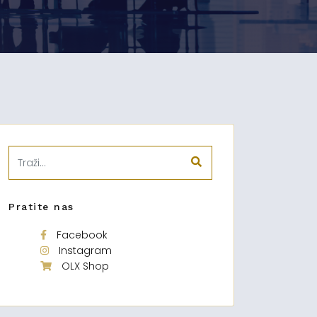
Pratite nas
Facebook
Instagram
OLX Shop