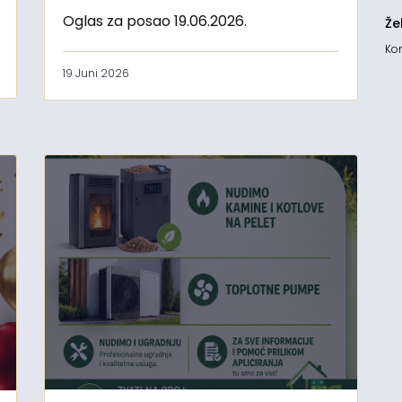
Oglas za posao 19.06.2026.
Že
Kon
19 Juni 2026