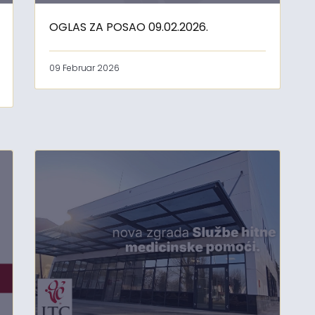
OGLAS ZA POSAO 09.02.2026.
09 Februar 2026