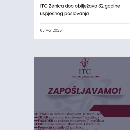
ITC Zenica doo obilježava 32 godine
uspješnog poslovanja
06 Maj 2026