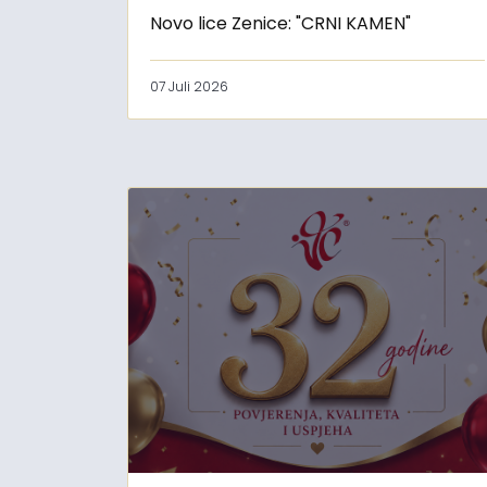
Novo lice Zenice: "CRNI KAMEN"
07 Juli 2026