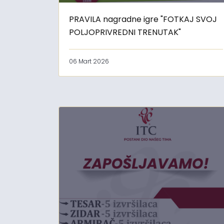
PRAVILA nagradne igre "FOTKAJ SVOJ
POLJOPRIVREDNI TRENUTAK"
06 Mart 2026