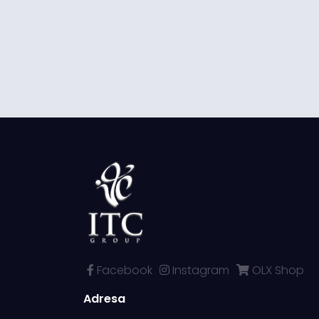
Facebook
Instagram
OLX Shop
Adresa