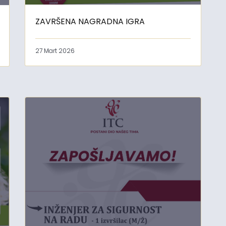
ZAVRŠENA NAGRADNA IGRA
27 Mart 2026