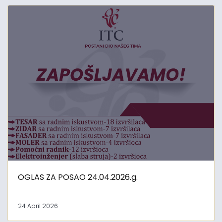
OGLAS ZA POSAO 24.04.2026.g.
24 April 2026