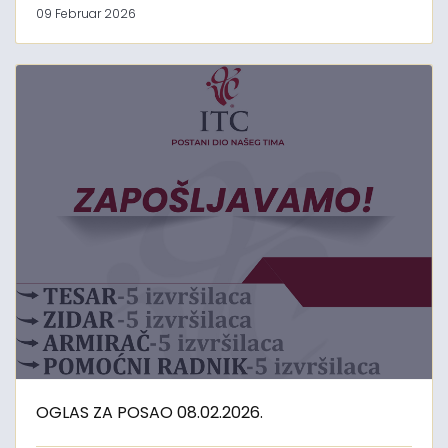
09 Februar 2026
OGLAS ZA POSAO 08.02.2026.