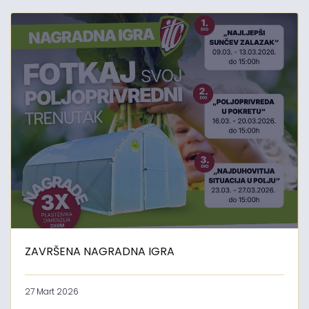
ZAVRŠENA NAGRADNA IGRA
27 Mart 2026