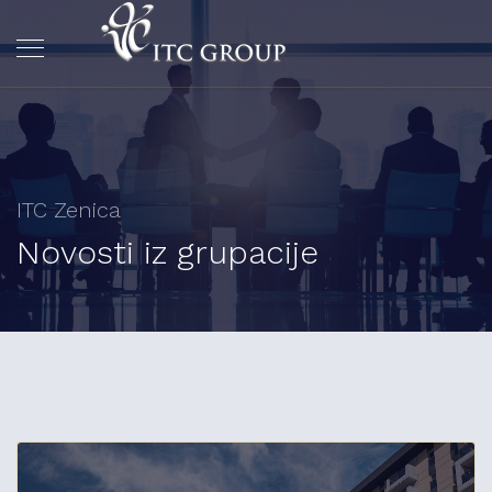
ITC Zenica
Novosti iz grupacije