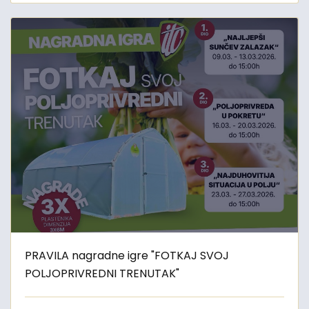
PRAVILA nagradne igre "FOTKAJ SVOJ
POLJOPRIVREDNI TRENUTAK"