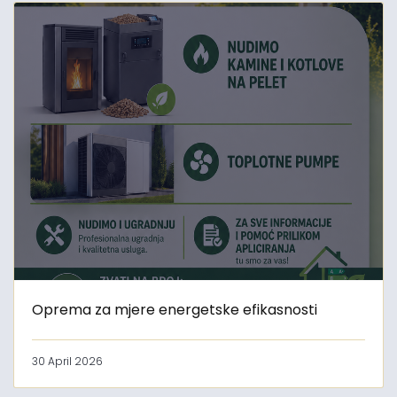
Oprema za mjere energetske efikasnosti
30 April 2026