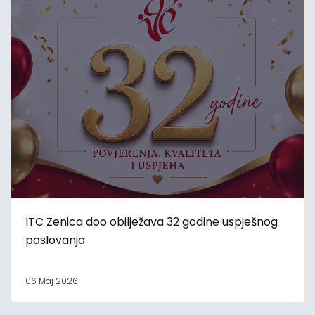
ITC Zenica doo obilježava 32 godine uspješnog
poslovanja
06 Maj 2026