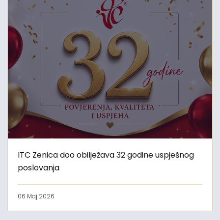
ITC Zenica doo obilježava 32 godine uspješnog
poslovanja
06 Maj 2026