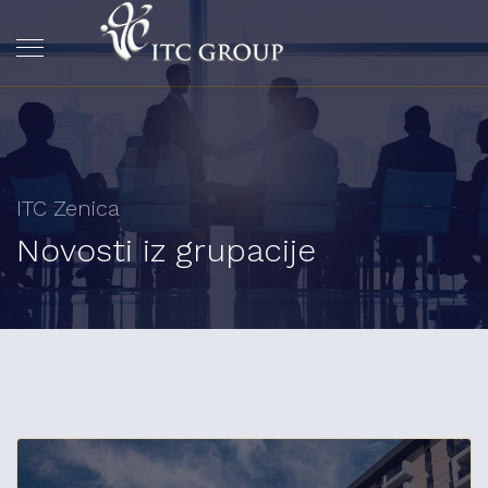
ITC Zenica
Novosti iz grupacije