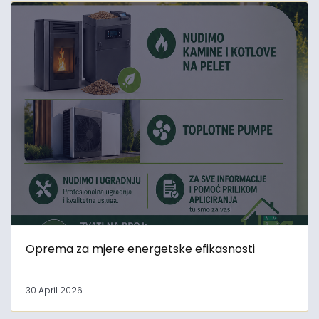
Oprema za mjere energetske efikasnosti
30 April 2026