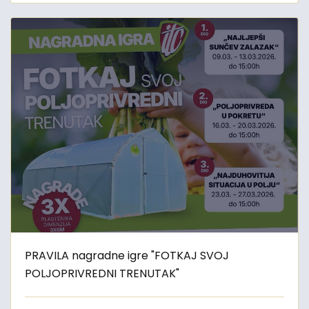
PRAVILA nagradne igre "FOTKAJ SVOJ
POLJOPRIVREDNI TRENUTAK"