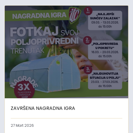
ZAVRŠENA NAGRADNA IGRA
27 Mart 2026