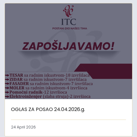
OGLAS ZA POSAO 24.04.2026.g.
24 April 2026