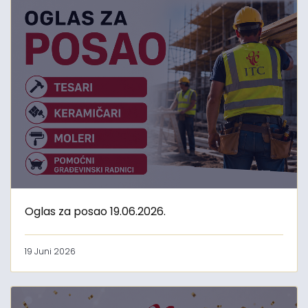
Oglas za posao 19.06.2026.
19 Juni 2026