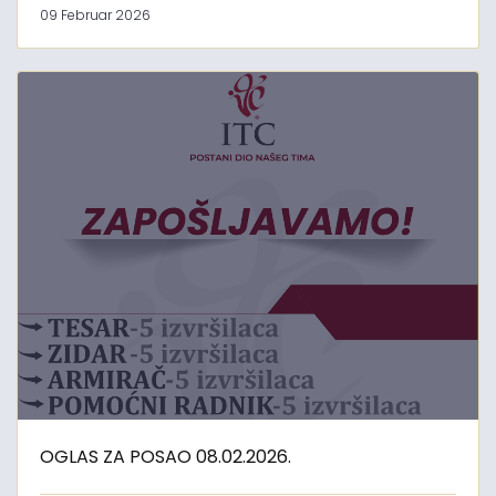
09 Februar 2026
OGLAS ZA POSAO 08.02.2026.