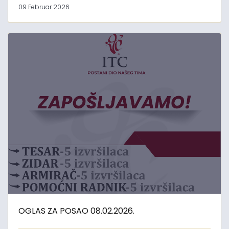
09 Februar 2026
OGLAS ZA POSAO 08.02.2026.