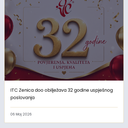
ITC Zenica doo obilježava 32 godine uspješnog
poslovanja
06 Maj 2026