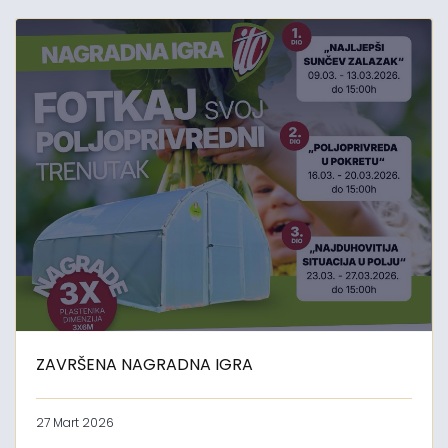
ZAVRŠENA NAGRADNA IGRA
27 Mart 2026