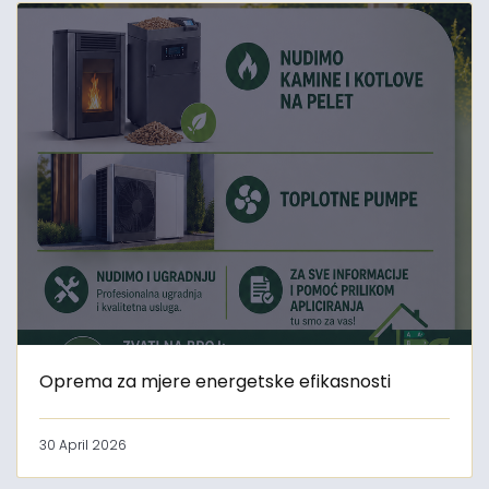
Oprema za mjere energetske efikasnosti
30 April 2026