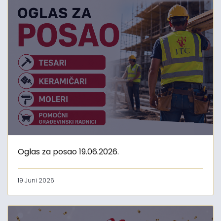
Oglas za posao 19.06.2026.
19 Juni 2026