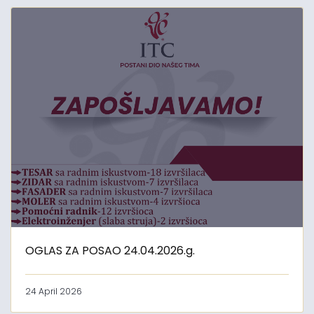
OGLAS ZA POSAO 24.04.2026.g.
24 April 2026