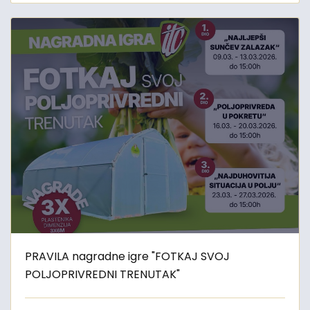
PRAVILA nagradne igre "FOTKAJ SVOJ
POLJOPRIVREDNI TRENUTAK"