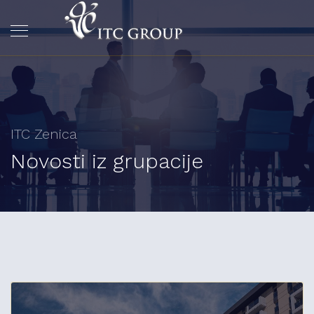
ITC Zenica
Novosti iz grupacije