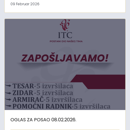
09 Februar 2026
OGLAS ZA POSAO 08.02.2026.