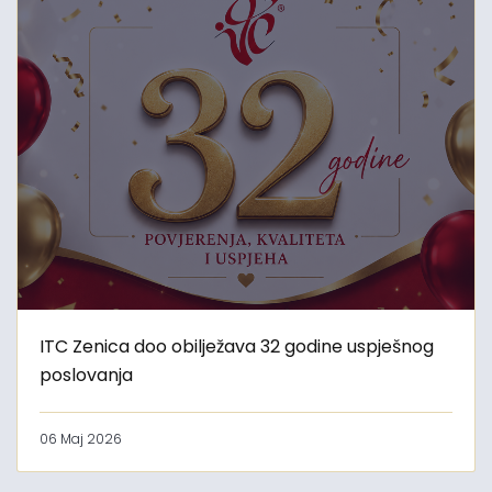
ITC Zenica doo obilježava 32 godine uspješnog
poslovanja
06 Maj 2026