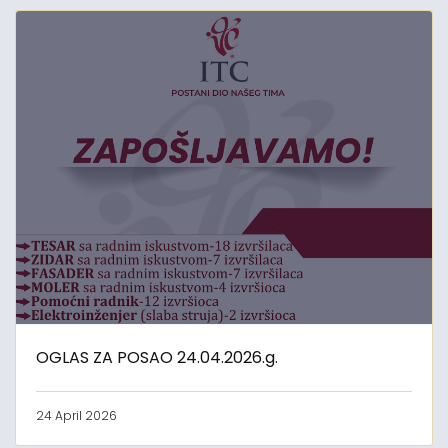
OGLAS ZA POSAO 24.04.2026.g.
24 April 2026