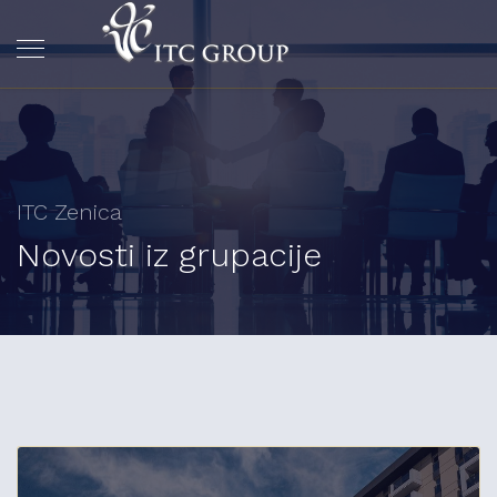
ITC Zenica
Novosti iz grupacije