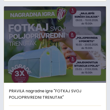
PRAVILA nagradne igre "FOTKAJ SVOJ
POLJOPRIVREDNI TRENUTAK"