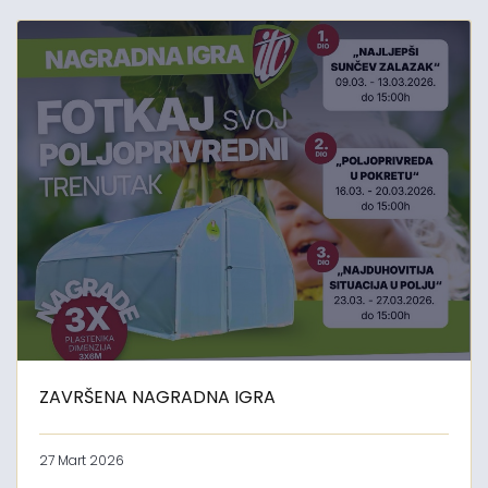
ZAVRŠENA NAGRADNA IGRA
27 Mart 2026