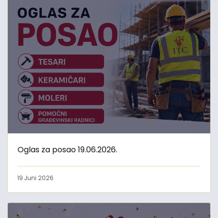
Oglas za posao 19.06.2026.
19 Juni 2026