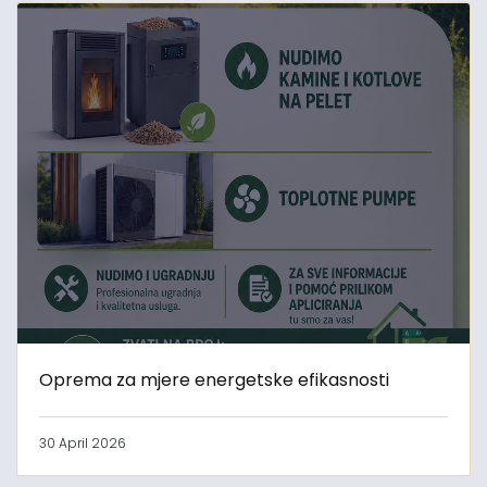
Oprema za mjere energetske efikasnosti
30 April 2026