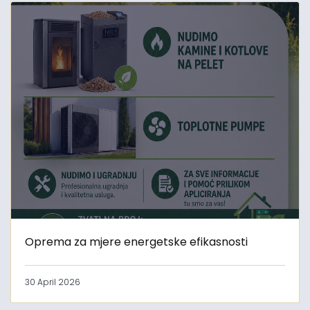
Oprema za mjere energetske efikasnosti
30 April 2026