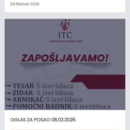
09 Februar 2026
OGLAS ZA POSAO 08.02.2026.