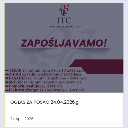
OGLAS ZA POSAO 24.04.2026.g.
24 April 2026