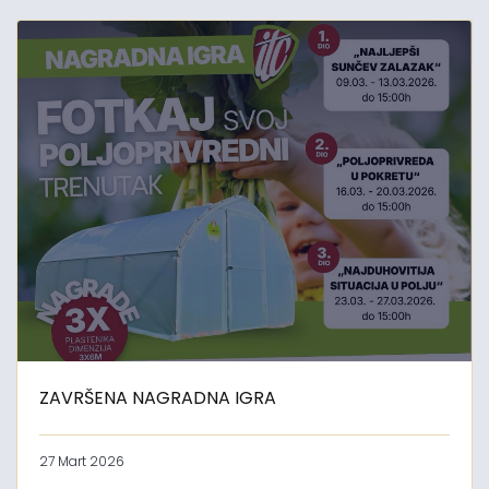
ZAVRŠENA NAGRADNA IGRA
27 Mart 2026