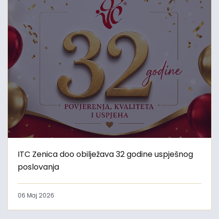
ITC Zenica doo obilježava 32 godine uspješnog
poslovanja
06 Maj 2026