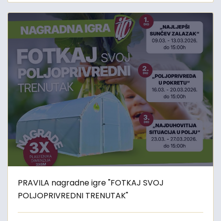
PRAVILA nagradne igre "FOTKAJ SVOJ
POLJOPRIVREDNI TRENUTAK"