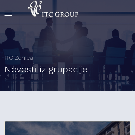
ITC Zenica
Novosti iz grupacije