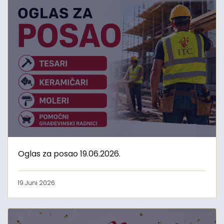
Oglas za posao 19.06.2026.
19 Juni 2026