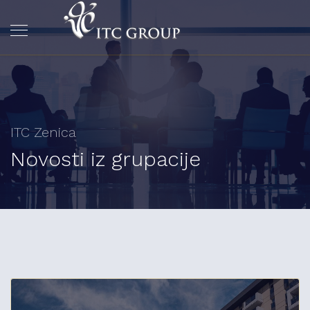
ITC Zenica
Novosti iz grupacije