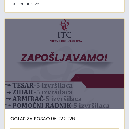
09 Februar 2026
OGLAS ZA POSAO 08.02.2026.