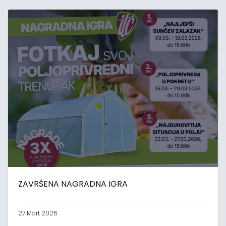
ZAVRŠENA NAGRADNA IGRA
27 Mart 2026