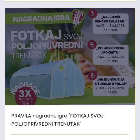
PRAVILA nagradne igre "FOTKAJ SVOJ
POLJOPRIVREDNI TRENUTAK"