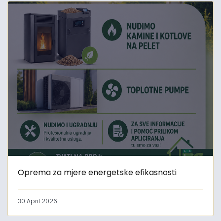
Oprema za mjere energetske efikasnosti
30 April 2026