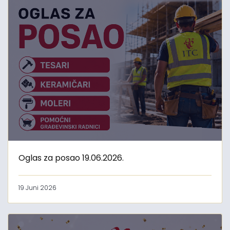
Oglas za posao 19.06.2026.
19 Juni 2026