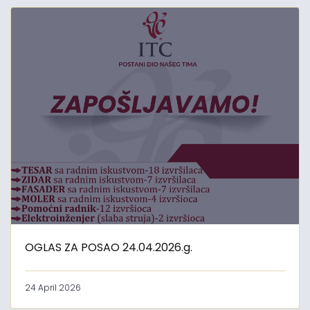
OGLAS ZA POSAO 24.04.2026.g.
24 April 2026