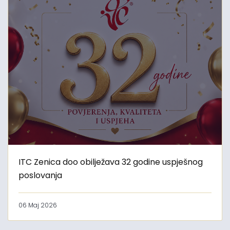
ITC Zenica doo obilježava 32 godine uspješnog
poslovanja
06 Maj 2026