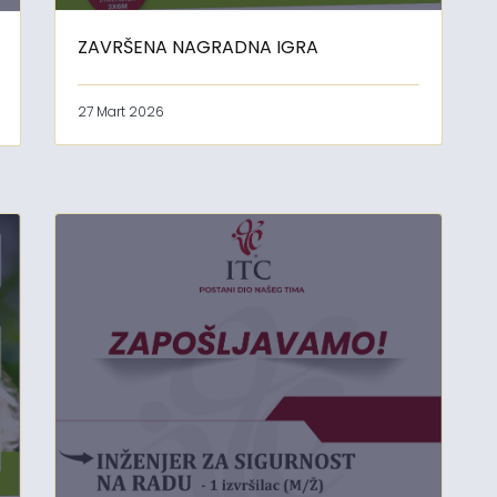
ZAVRŠENA NAGRADNA IGRA
27 Mart 2026