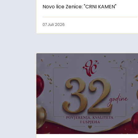
Novo lice Zenice: "CRNI KAMEN"
07 Juli 2026