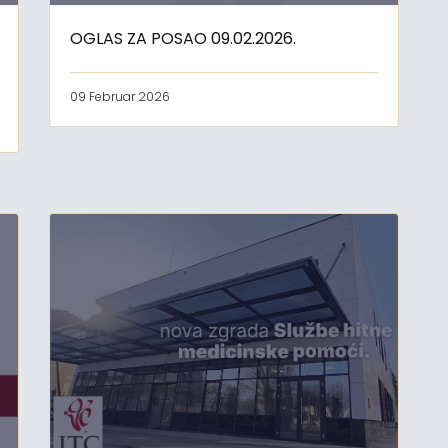
OGLAS ZA POSAO 09.02.2026.
09 Februar 2026