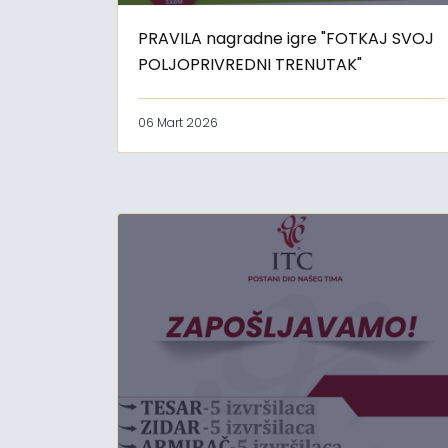
PRAVILA nagradne igre "FOTKAJ SVOJ
POLJOPRIVREDNI TRENUTAK"
06 Mart 2026