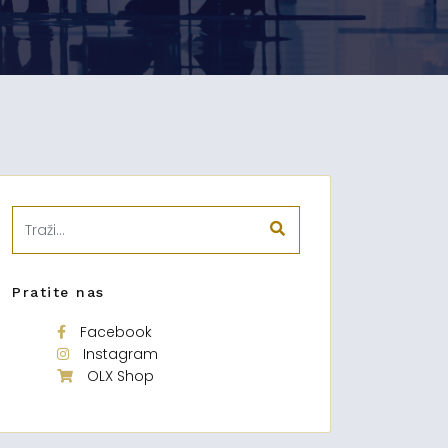
Pratite nas
Facebook
Instagram
OLX Shop