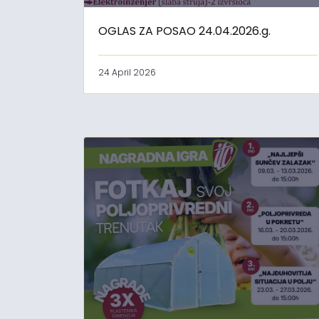
OGLAS ZA POSAO 24.04.2026.g.
24 April 2026