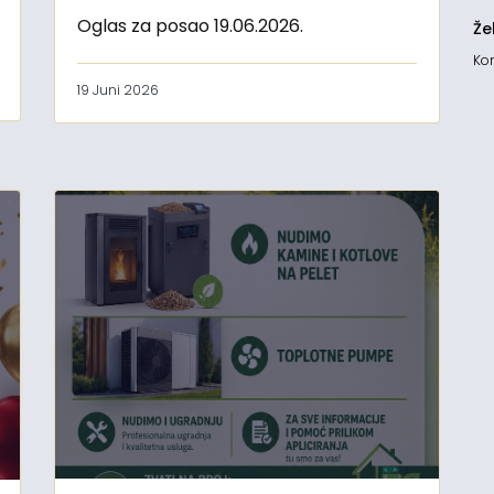
Oglas za posao 19.06.2026.
Že
Kon
19 Juni 2026