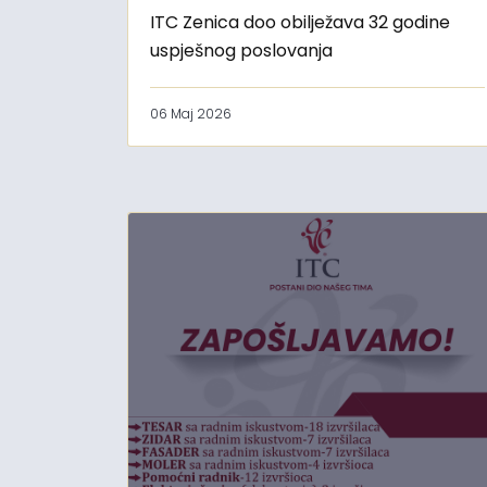
ITC Zenica doo obilježava 32 godine
uspješnog poslovanja
06 Maj 2026