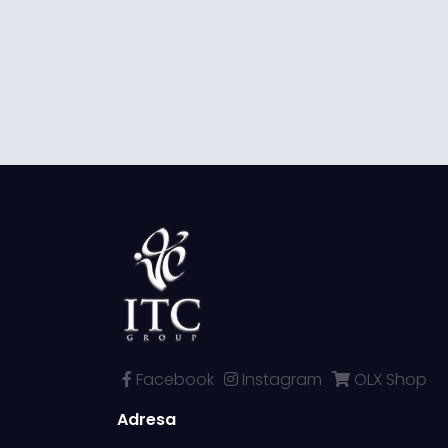
Facebook
Instagram
OLX Shop
Adresa