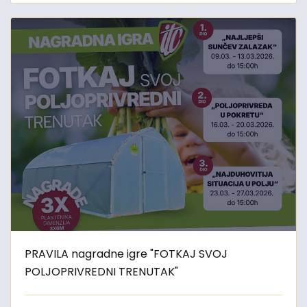
PRAVILA nagradne igre "FOTKAJ SVOJ
POLJOPRIVREDNI TRENUTAK"