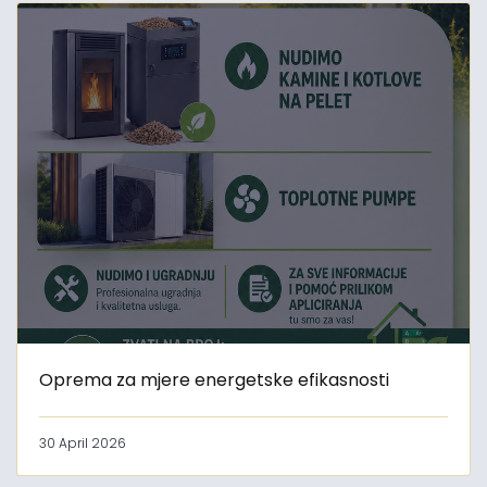
Oprema za mjere energetske efikasnosti
30 April 2026