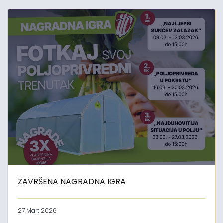
ZAVRŠENA NAGRADNA IGRA
27 Mart 2026