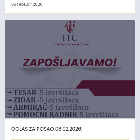
09 Februar 2026
OGLAS ZA POSAO 08.02.2026.