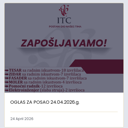
OGLAS ZA POSAO 24.04.2026.g.
24 April 2026