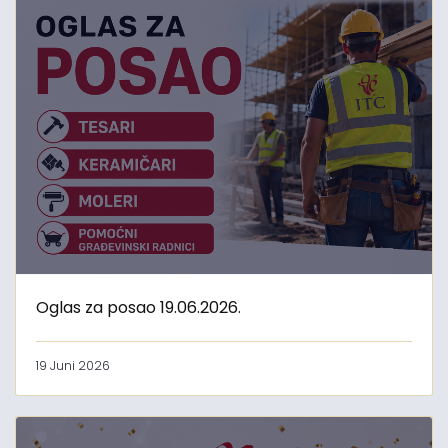
Oglas za posao 19.06.2026.
19 Juni 2026