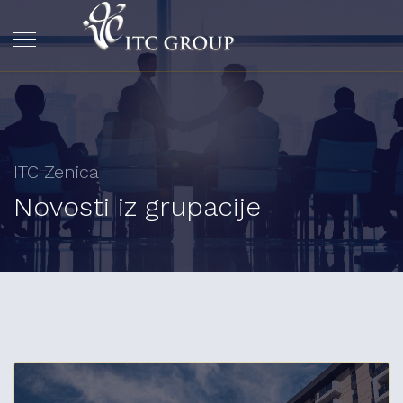
ITC Zenica
Novosti iz grupacije