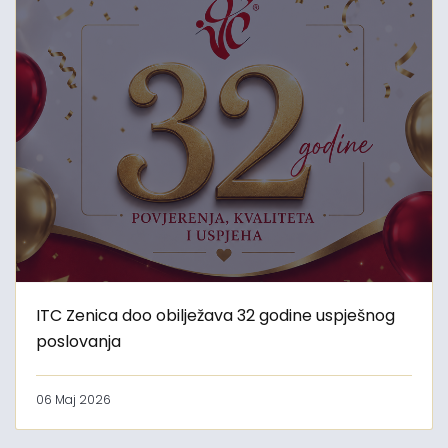
ITC Zenica doo obilježava 32 godine uspješnog
poslovanja
06 Maj 2026