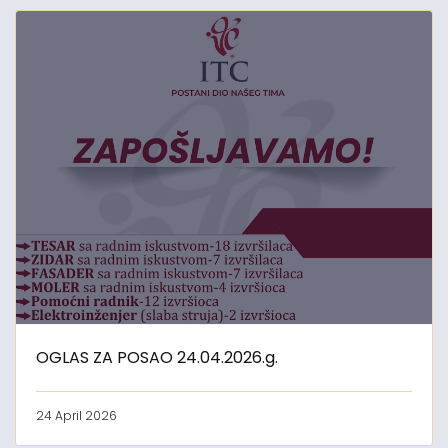
OGLAS ZA POSAO 24.04.2026.g.
24 April 2026