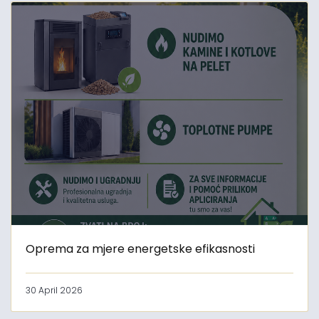
Oprema za mjere energetske efikasnosti
30 April 2026