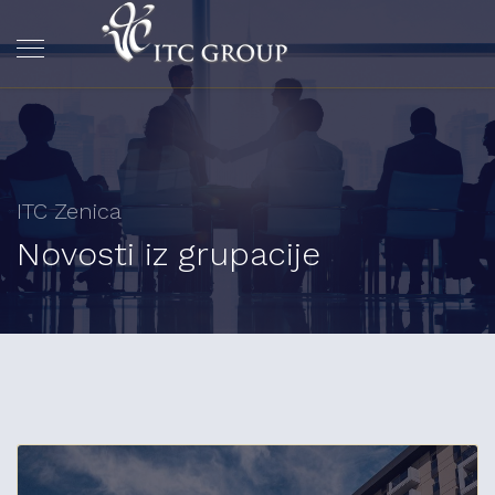
ITC Zenica
Novosti iz grupacije