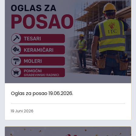
Oglas za posao 19.06.2026.
19 Juni 2026