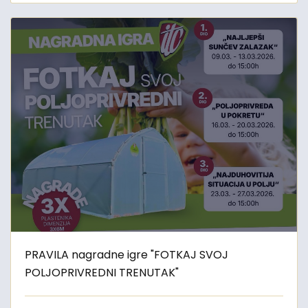
PRAVILA nagradne igre "FOTKAJ SVOJ
POLJOPRIVREDNI TRENUTAK"