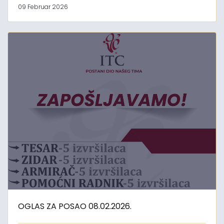
09 Februar 2026
OGLAS ZA POSAO 08.02.2026.