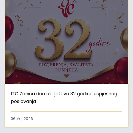
ITC Zenica doo obilježava 32 godine uspješnog
poslovanja
06 Maj 2026