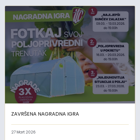
ZAVRŠENA NAGRADNA IGRA
27 Mart 2026