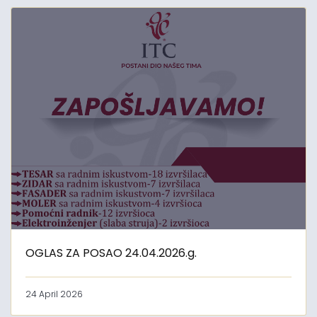
OGLAS ZA POSAO 24.04.2026.g.
24 April 2026