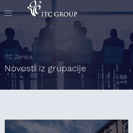
ITC Zenica
Novosti iz grupacije