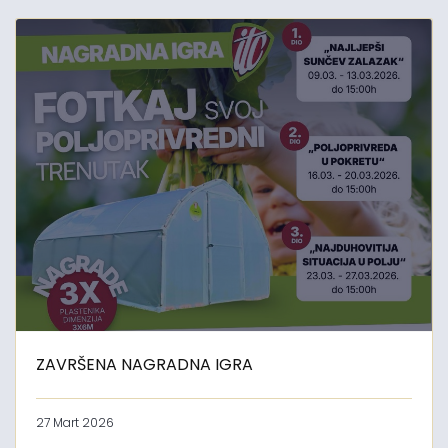
ZAVRŠENA NAGRADNA IGRA
27 Mart 2026