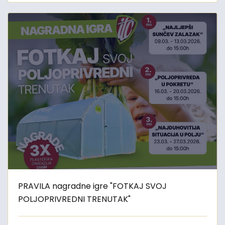
PRAVILA nagradne igre "FOTKAJ SVOJ
POLJOPRIVREDNI TRENUTAK"