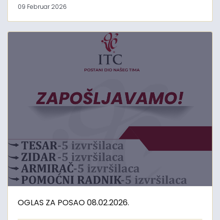
09 Februar 2026
OGLAS ZA POSAO 08.02.2026.