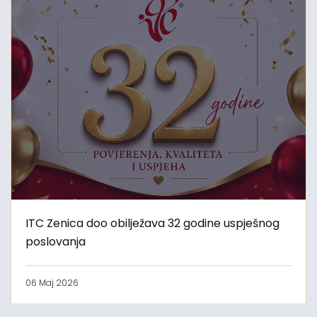
ITC Zenica doo obilježava 32 godine uspješnog
poslovanja
06 Maj 2026