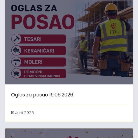
Oglas za posao 19.06.2026.
19 Juni 2026