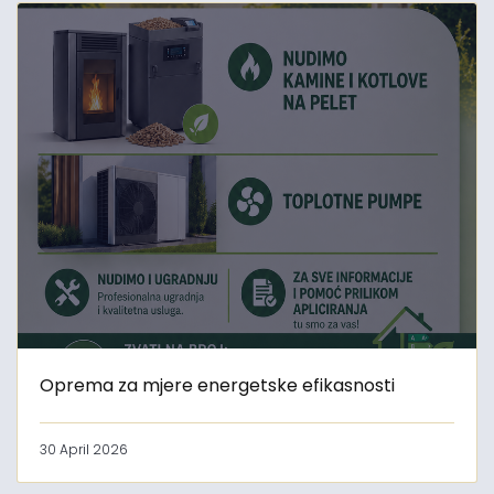
Oprema za mjere energetske efikasnosti
30 April 2026