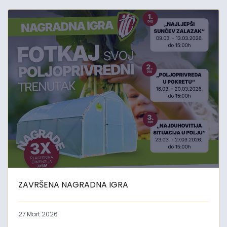
ZAVRŠENA NAGRADNA IGRA
27 Mart 2026