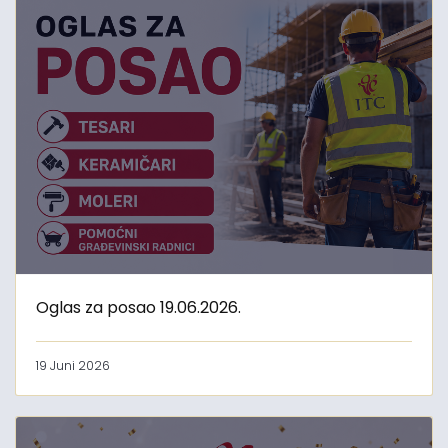
Oglas za posao 19.06.2026.
19 Juni 2026