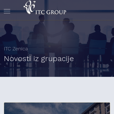
ITC Zenica
Novosti iz grupacije