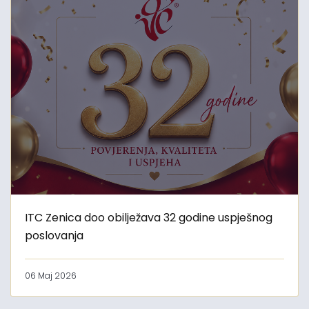
ITC Zenica doo obilježava 32 godine uspješnog
poslovanja
06 Maj 2026