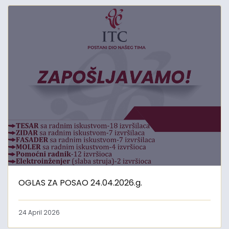
OGLAS ZA POSAO 24.04.2026.g.
24 April 2026