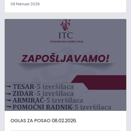
09 Februar 2026
OGLAS ZA POSAO 08.02.2026.