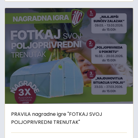
PRAVILA nagradne igre "FOTKAJ SVOJ
POLJOPRIVREDNI TRENUTAK"