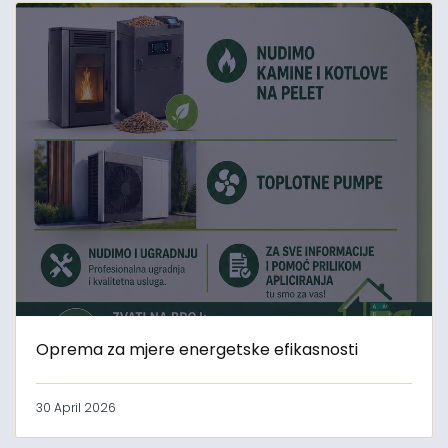
Oprema za mjere energetske efikasnosti
30 April 2026