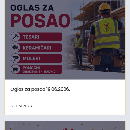
Oglas za posao 19.06.2026.
19 Juni 2026