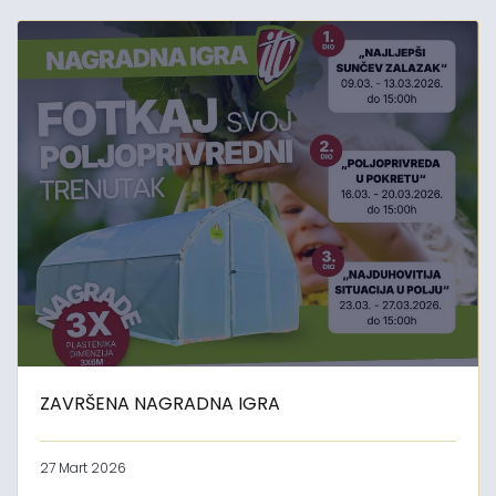
ZAVRŠENA NAGRADNA IGRA
27 Mart 2026