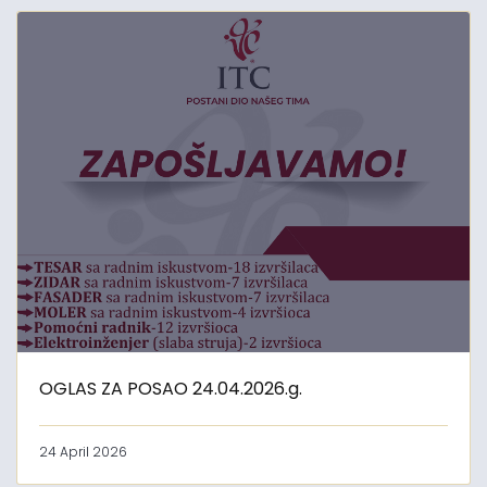
OGLAS ZA POSAO 24.04.2026.g.
24 April 2026