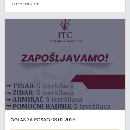
09 Februar 2026
OGLAS ZA POSAO 08.02.2026.