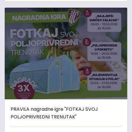
PRAVILA nagradne igre "FOTKAJ SVOJ
POLJOPRIVREDNI TRENUTAK"