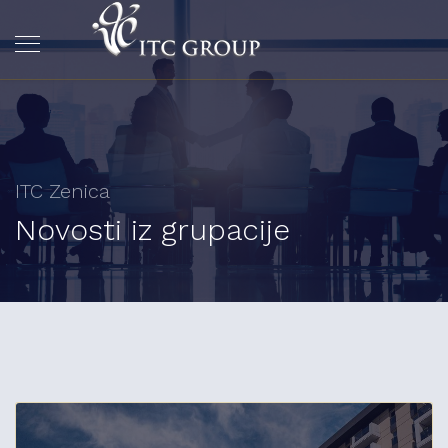
ITC Zenica
Novosti iz grupacije