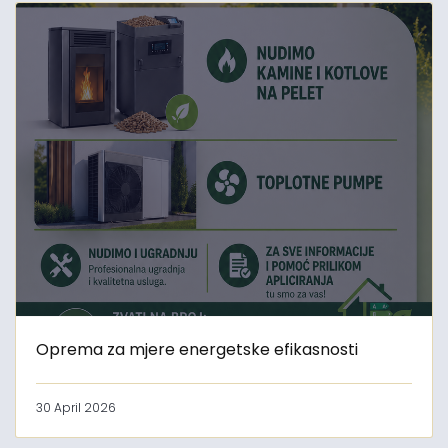
Oprema za mjere energetske efikasnosti
30 April 2026