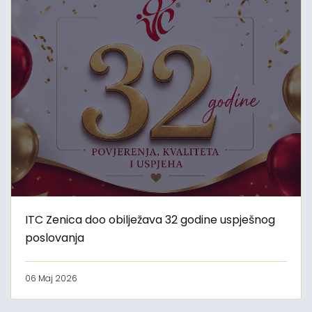
ITC Zenica doo obilježava 32 godine uspješnog
poslovanja
06 Maj 2026