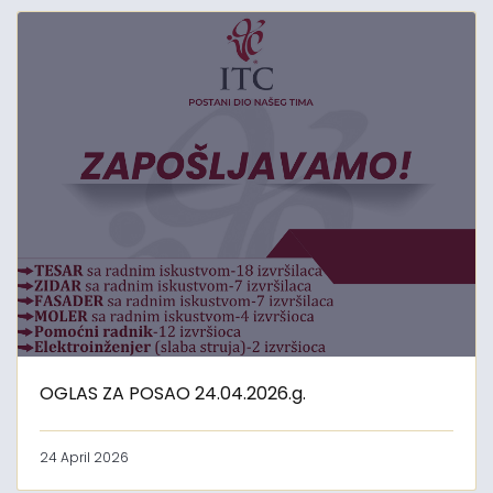
OGLAS ZA POSAO 24.04.2026.g.
24 April 2026