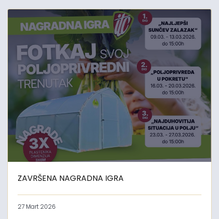
ZAVRŠENA NAGRADNA IGRA
27 Mart 2026