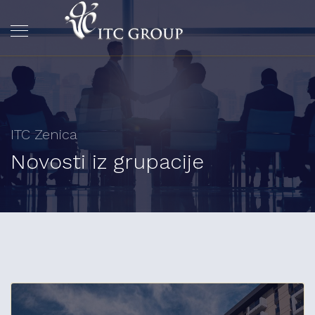
ITC Zenica
Novosti iz grupacije