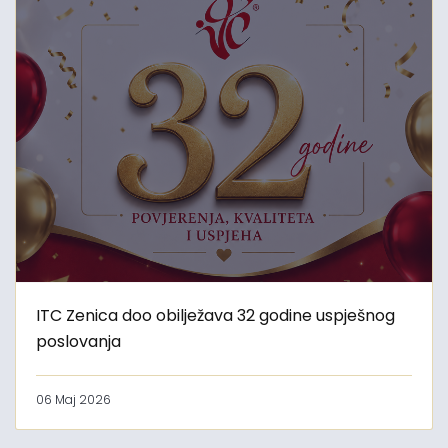
ITC Zenica doo obilježava 32 godine uspješnog
poslovanja
06 Maj 2026