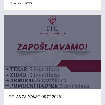
09 Februar 2026
OGLAS ZA POSAO 08.02.2026.