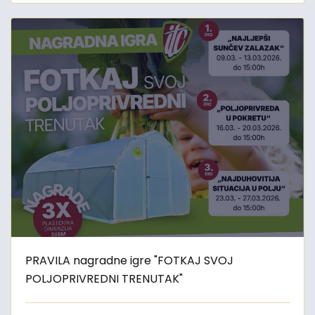
PRAVILA nagradne igre "FOTKAJ SVOJ
POLJOPRIVREDNI TRENUTAK"