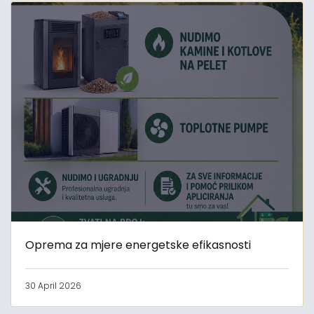
Oprema za mjere energetske efikasnosti
30 April 2026