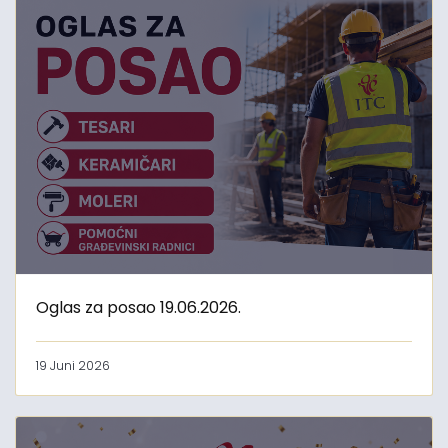
Oglas za posao 19.06.2026.
19 Juni 2026