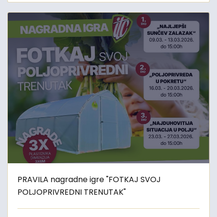
PRAVILA nagradne igre "FOTKAJ SVOJ
POLJOPRIVREDNI TRENUTAK"