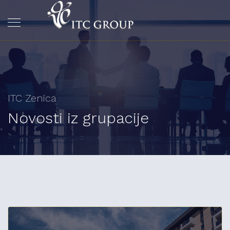
ITC Zenica
Novosti iz grupacije