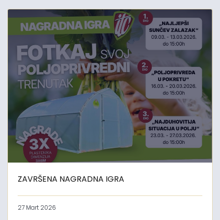
ZAVRŠENA NAGRADNA IGRA
27 Mart 2026