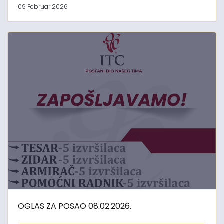
09 Februar 2026
OGLAS ZA POSAO 08.02.2026.