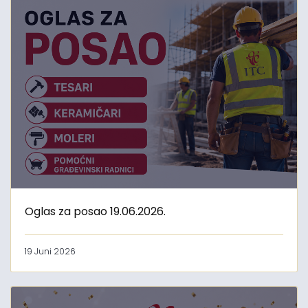
Oglas za posao 19.06.2026.
19 Juni 2026