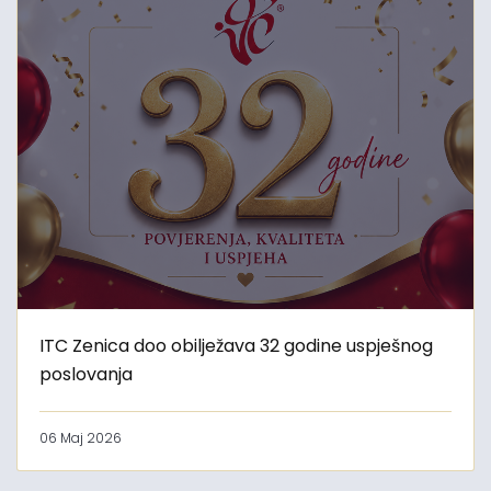
ITC Zenica doo obilježava 32 godine uspješnog
poslovanja
06 Maj 2026