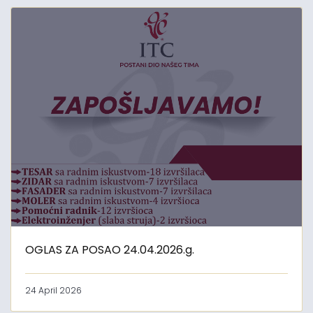
OGLAS ZA POSAO 24.04.2026.g.
24 April 2026