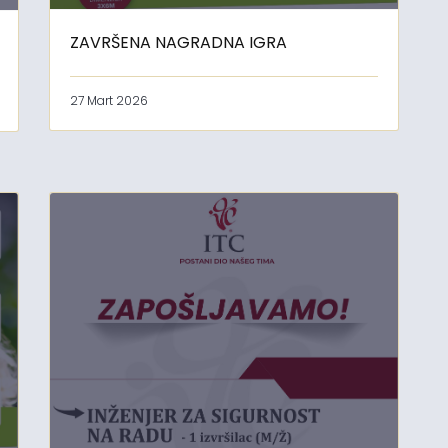
ZAVRŠENA NAGRADNA IGRA
27 Mart 2026