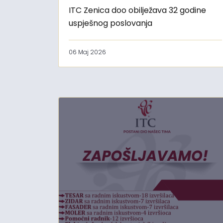
ITC Zenica doo obilježava 32 godine
uspješnog poslovanja
06 Maj 2026