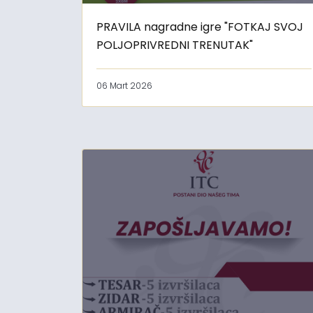
PRAVILA nagradne igre "FOTKAJ SVOJ
POLJOPRIVREDNI TRENUTAK"
06 Mart 2026