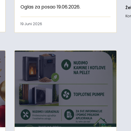
Oglas za posao 19.06.2026.
Že
Kon
19 Juni 2026