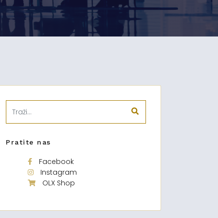
Pratite nas
Facebook
Instagram
OLX Shop