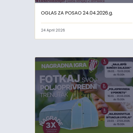
OGLAS ZA POSAO 24.04.2026.g.
24 April 2026