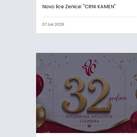
Novo lice Zenice: "CRNI KAMEN"
07 Juli 2026