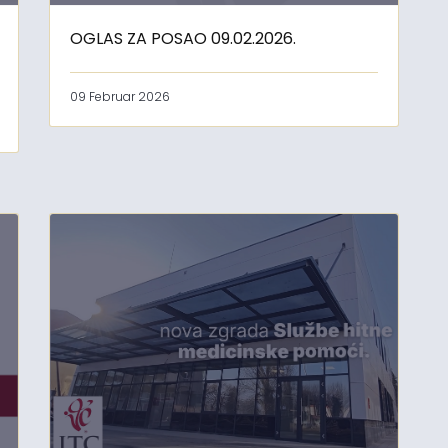
OGLAS ZA POSAO 09.02.2026.
09 Februar 2026