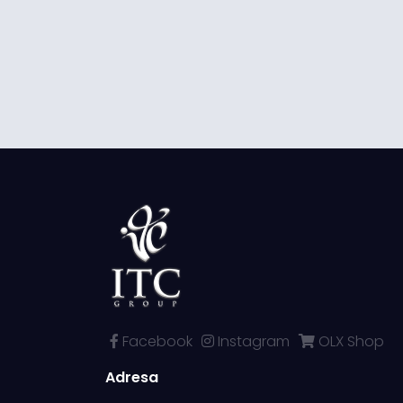
Facebook
Instagram
OLX Shop
Adresa