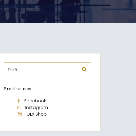
Pratite nas
Facebook
Instagram
OLX Shop