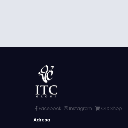
Facebook
Instagram
OLX Shop
Adresa