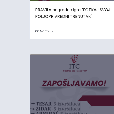
PRAVILA nagradne igre "FOTKAJ SVOJ
POLJOPRIVREDNI TRENUTAK"
06 Mart 2026