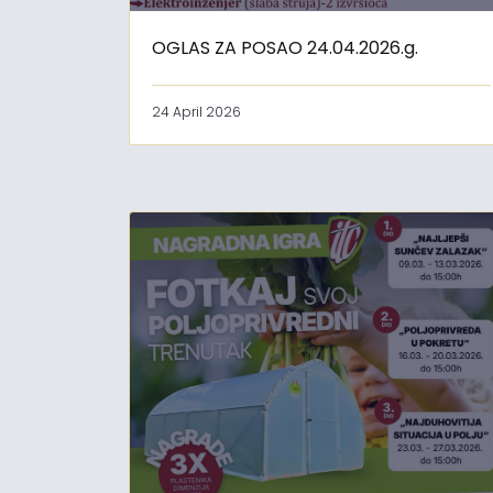
OGLAS ZA POSAO 24.04.2026.g.
24 April 2026