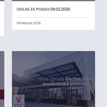
OGLAS ZA POSAO 09.02.2026.
09 Februar 2026