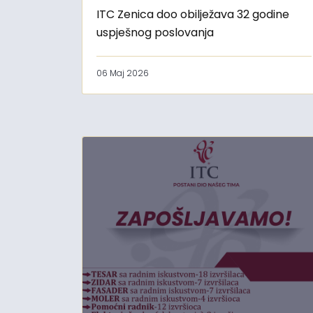
ITC Zenica doo obilježava 32 godine
uspješnog poslovanja
06 Maj 2026