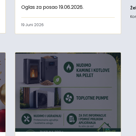
Oglas za posao 19.06.2026.
Že
Kon
19 Juni 2026