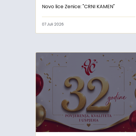
Novo lice Zenice: "CRNI KAMEN"
07 Juli 2026