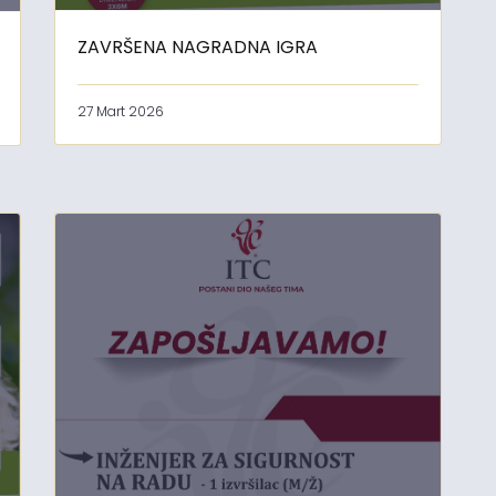
ZAVRŠENA NAGRADNA IGRA
27 Mart 2026