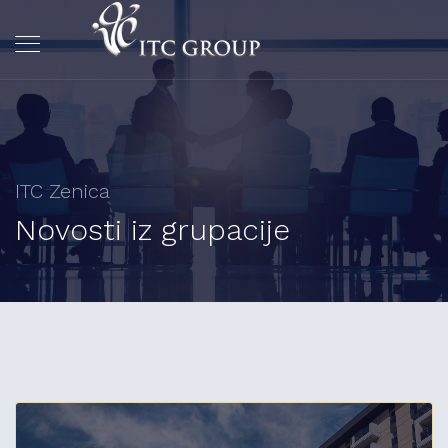
ITC Zenica
Novosti iz grupacije