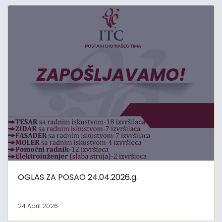
OGLAS ZA POSAO 24.04.2026.g.
24 April 2026