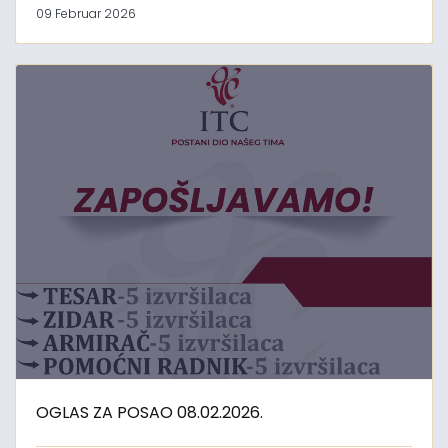
09 Februar 2026
OGLAS ZA POSAO 08.02.2026.