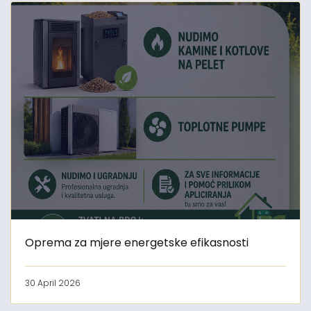
Oprema za mjere energetske efikasnosti
30 April 2026