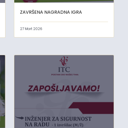
ZAVRŠENA NAGRADNA IGRA
27 Mart 2026