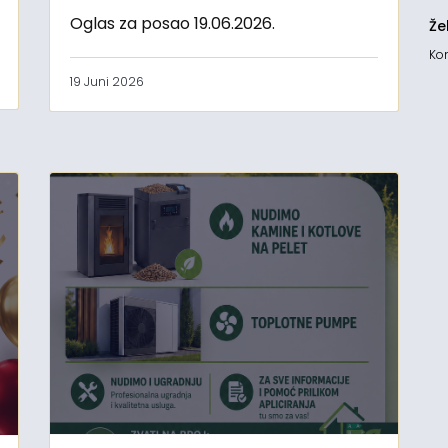
Oglas za posao 19.06.2026.
Že
Kon
19 Juni 2026