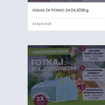
OGLAS ZA POSAO 24.04.2026.g.
24 April 2026