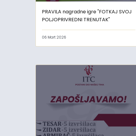
PRAVILA nagradne igre "FOTKAJ SVOJ
POLJOPRIVREDNI TRENUTAK"
06 Mart 2026