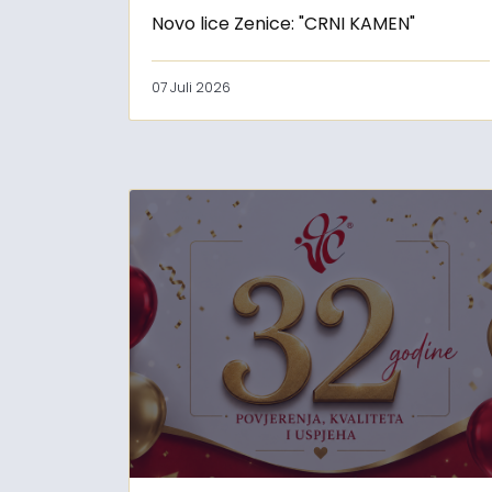
Novo lice Zenice: "CRNI KAMEN"
07 Juli 2026