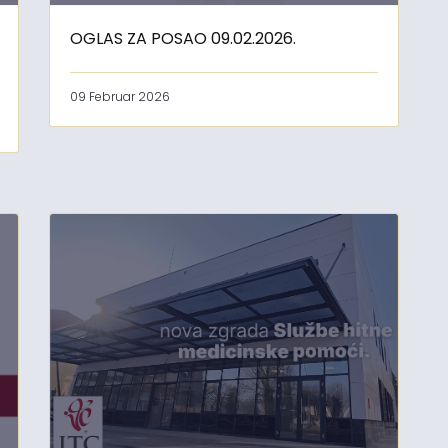
OGLAS ZA POSAO 09.02.2026.
09 Februar 2026