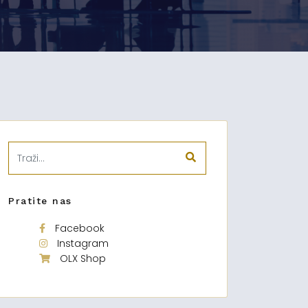
Pratite nas
Facebook
Instagram
OLX Shop