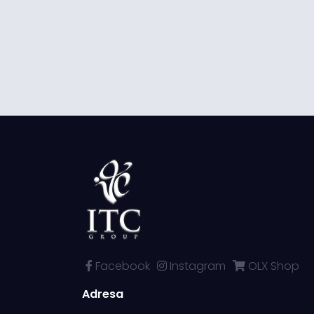
Facebook
Instagram
OLX Shop
Adresa