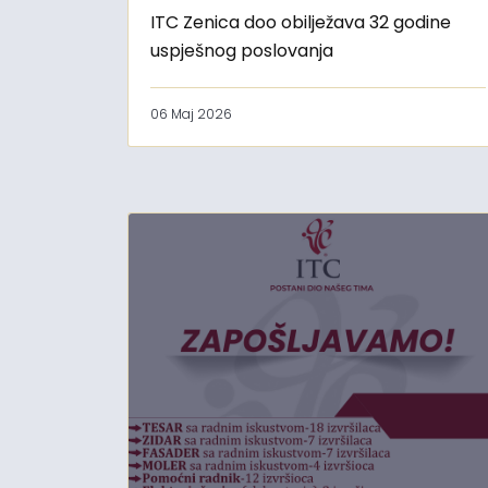
ITC Zenica doo obilježava 32 godine
uspješnog poslovanja
06 Maj 2026