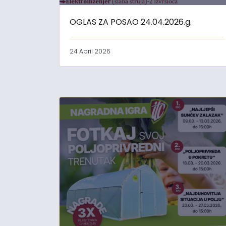
OGLAS ZA POSAO 24.04.2026.g.
24 April 2026