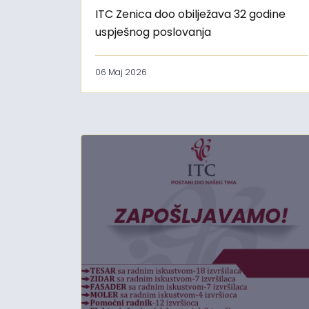
ITC Zenica doo obilježava 32 godine
uspješnog poslovanja
06 Maj 2026