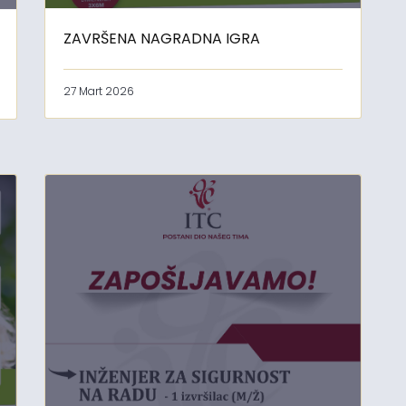
ZAVRŠENA NAGRADNA IGRA
27 Mart 2026