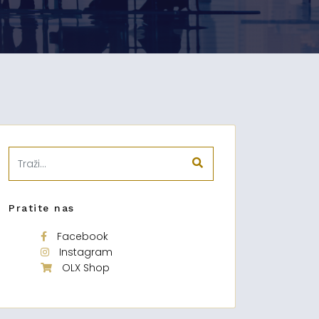
Pratite nas
Facebook
Instagram
OLX Shop