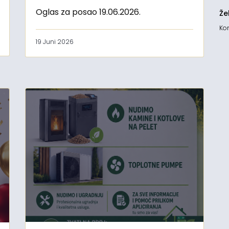
Oglas za posao 19.06.2026.
Že
Kon
19 Juni 2026