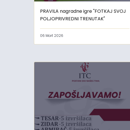
PRAVILA nagradne igre "FOTKAJ SVOJ
POLJOPRIVREDNI TRENUTAK"
06 Mart 2026