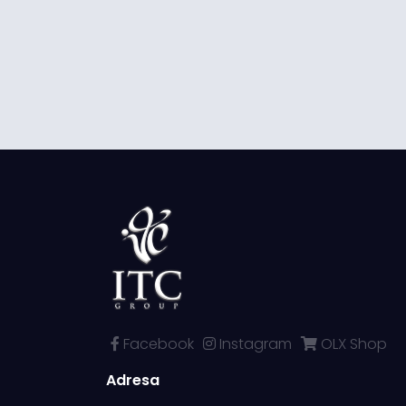
Facebook
Instagram
OLX Shop
Adresa