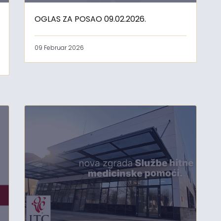
OGLAS ZA POSAO 09.02.2026.
09 Februar 2026