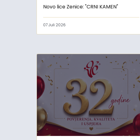
Novo lice Zenice: "CRNI KAMEN"
07 Juli 2026