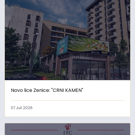
Novo lice Zenice: "CRNI KAMEN"
07 Juli 2026