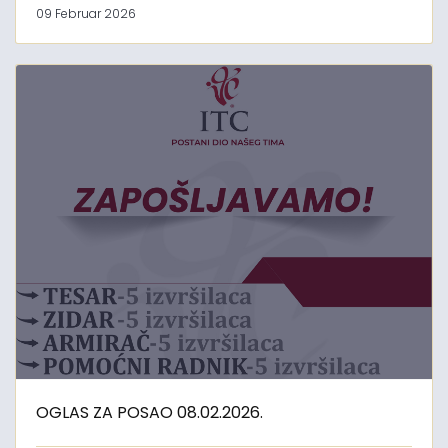
09 Februar 2026
OGLAS ZA POSAO 08.02.2026.