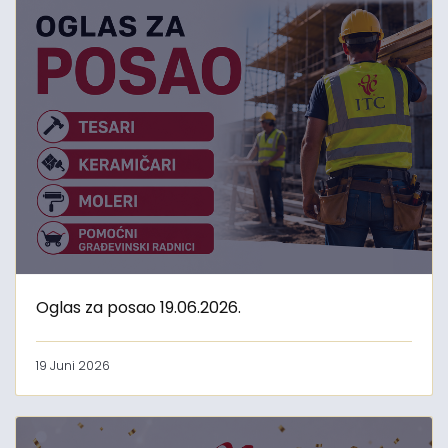
Oglas za posao 19.06.2026.
19 Juni 2026