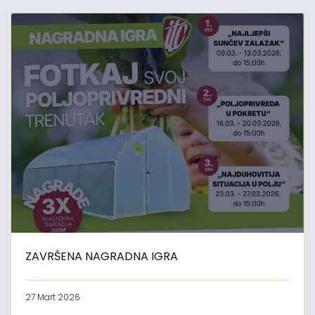
ZAVRŠENA NAGRADNA IGRA
27 Mart 2026