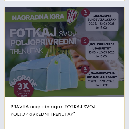
PRAVILA nagradne igre "FOTKAJ SVOJ
POLJOPRIVREDNI TRENUTAK"