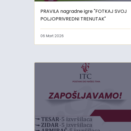
PRAVILA nagradne igre "FOTKAJ SVOJ
POLJOPRIVREDNI TRENUTAK"
06 Mart 2026