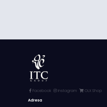
Facebook
Instagram
OLX Shop
Adresa