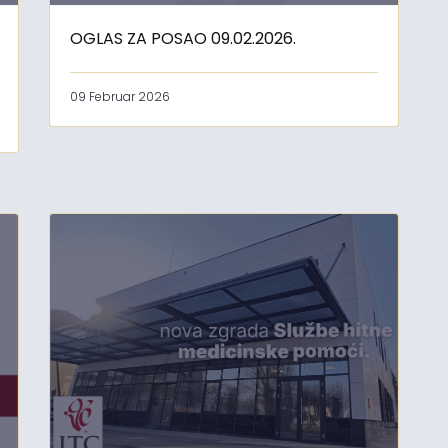
OGLAS ZA POSAO 09.02.2026.
09 Februar 2026