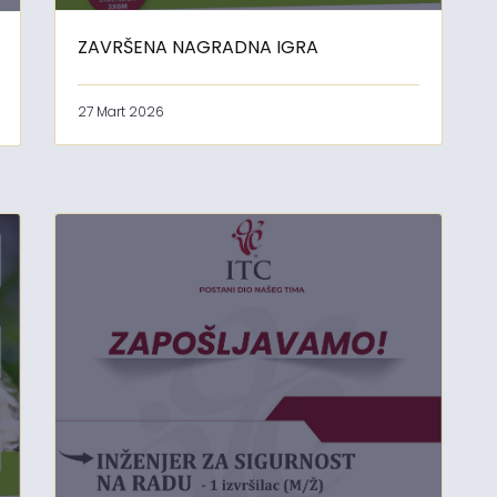
ZAVRŠENA NAGRADNA IGRA
27 Mart 2026