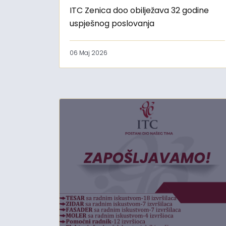
ITC Zenica doo obilježava 32 godine
uspješnog poslovanja
06 Maj 2026