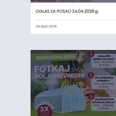
OGLAS ZA POSAO 24.04.2026.g.
24 April 2026