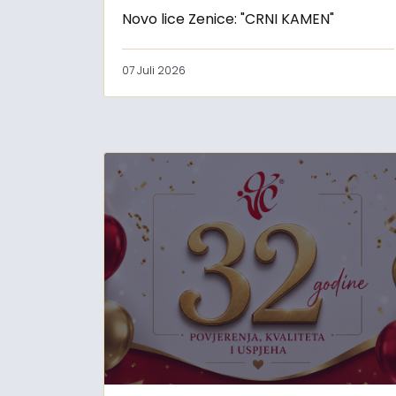
Novo lice Zenice: "CRNI KAMEN"
07 Juli 2026