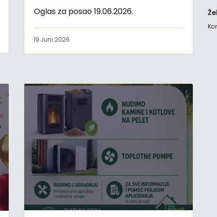
Oglas za posao 19.06.2026.
Že
Kon
19 Juni 2026