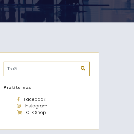
Pratite nas
Facebook
Instagram
OLX Shop