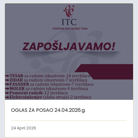
OGLAS ZA POSAO 24.04.2026.g.
24 April 2026