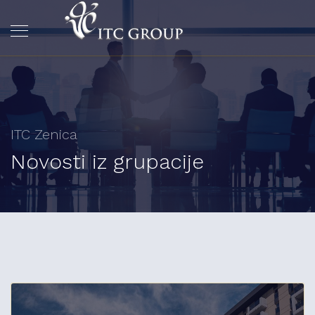
ITC Zenica
Novosti iz grupacije