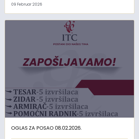
09 Februar 2026
OGLAS ZA POSAO 08.02.2026.