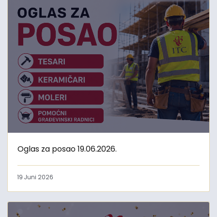
Oglas za posao 19.06.2026.
19 Juni 2026