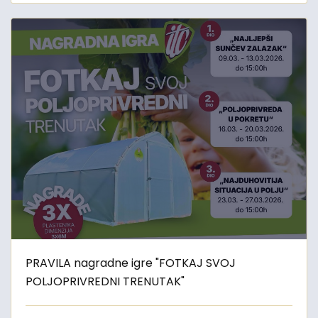
PRAVILA nagradne igre "FOTKAJ SVOJ
POLJOPRIVREDNI TRENUTAK"