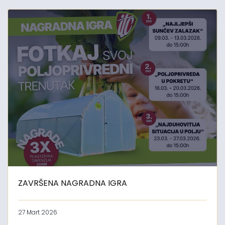
ZAVRŠENA NAGRADNA IGRA
27 Mart 2026