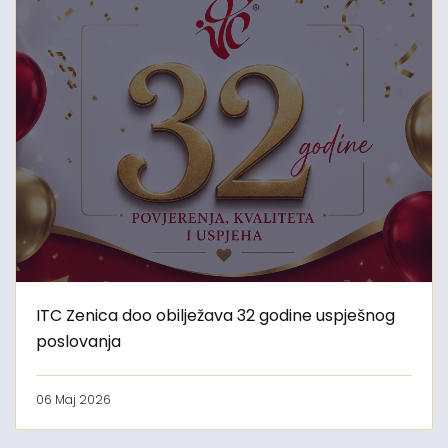
ITC Zenica doo obilježava 32 godine uspješnog
poslovanja
06 Maj 2026