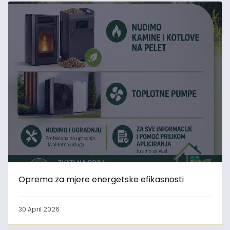
Oprema za mjere energetske efikasnosti
30 April 2026