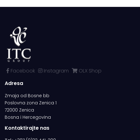
Facebook
Instagram
OLX Shop
Adresa
Zmaja od Bosne bb
Poslovna zona Zenica 1
72000 Zenica
Bosna i Hercegovina
Kontaktirajte nas