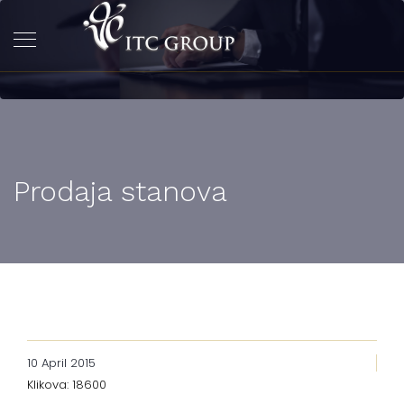
Prodaja stanova
10 April 2015
Klikova: 18600