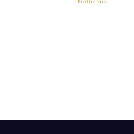
Prethodna