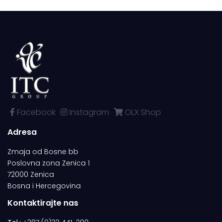
Facebook
Instagram
OLX Shop
Adresa
Zmaja od Bosne bb
Poslovna zona Zenica 1
72000 Zenica
Bosna i Hercegovina
Kontaktirajte nas