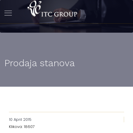
Prodaja stanova
10 April 2015
Klikova: 18607