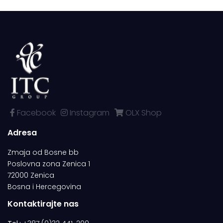
Facebook
Instagram
OLX Shop
Adresa
Zmaja od Bosne bb
Poslovna zona Zenica 1
72000 Zenica
Bosna i Hercegovina
Kontaktirajte nas