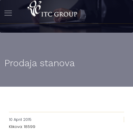
Prodaja stanova
10 April 2015
Klikova: 18599