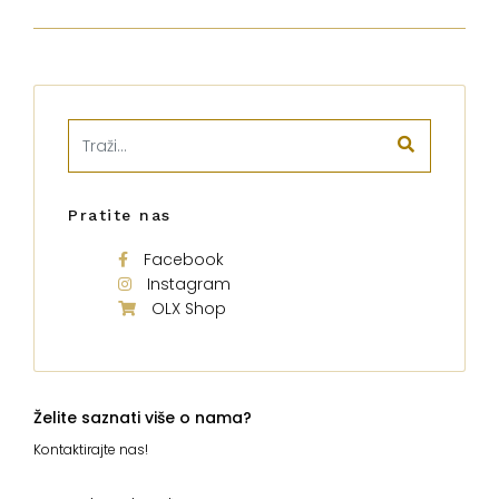
Pratite nas
Facebook
Instagram
OLX Shop
Želite saznati više o nama?
Kontaktirajte nas!