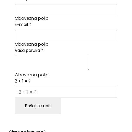
Obavezna polja.
E-mail
*
Obavezna polja.
Vaša poruka
*
Obavezna polja.
2 + 1 = ?
Pošaljite upit