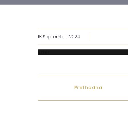
18 Septembar 2024
Error
Prethodna