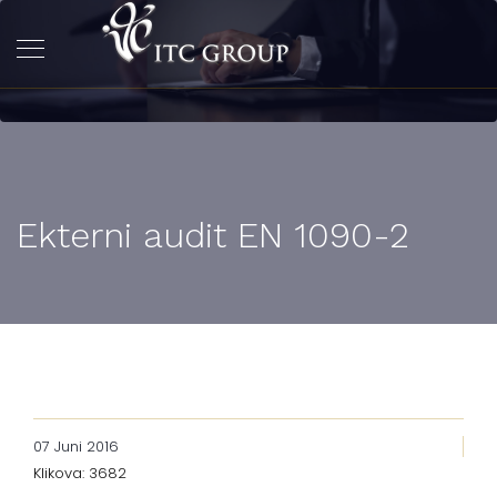
Ekterni audit EN 1090-2
07 Juni 2016
Klikova: 3682