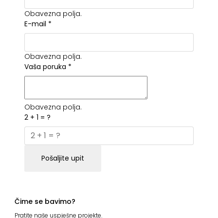
Obavezna polja.
E-mail
*
Obavezna polja.
Vaša poruka
*
Obavezna polja.
2 + 1 = ?
Pošaljite upit
Čime se bavimo?
Pratite naše uspješne projekte.